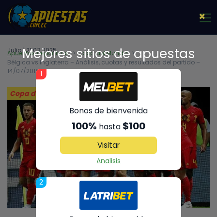
×
Mejores sitios de apuestas
Julio | 21.03.2025
Apuestas Deportivas
Copa del Mundo
Bélgica vs Inglaterra – Análisis, cuotas y resultados del partido –
14/07/2018
1
Copa del Mundo
Bonos de bienvenida
100%
$100
hasta
Visitar
Analisis
2