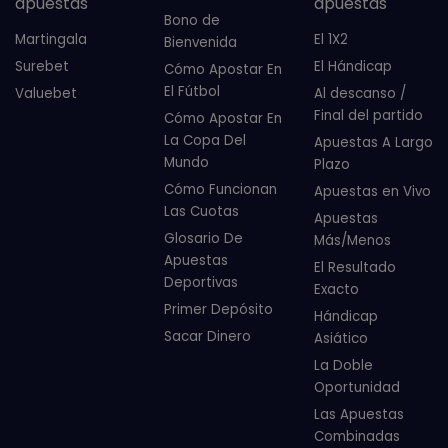
apuestas
apuestas
Bono de
Martingala
El 1X2
Bienvenida
Surebet
El Hándicap
Cómo Apostar En
El Fútbol
Valuebet
Al descanso /
Final del partido
Cómo Apostar En
La Copa Del
Apuestas A Largo
Mundo
Plazo
Cómo Funcionan
Apuestas en Vivo
Las Cuotas
Apuestas
Glosario De
Más/Menos
Apuestas
El Resultado
Deportivas
Exacto
Primer Depósito
Hándicap
Sacar Dinero
Asiático
La Doble
Oportunidad
Las Apuestas
Combinadas