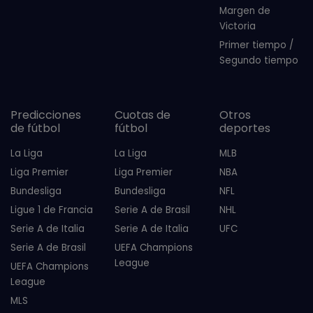
Margen de
Victoria
Primer tiempo /
Segundo tiempo
Predicciones
Cuotas de
Otros
de fútbol
fútbol
deportes
La Liga
La Liga
MLB
Liga Premier
Liga Premier
NBA
Bundesliga
Bundesliga
NFL
Ligue 1 de Francia
Serie A de Brasil
NHL
Serie A de Italia
Serie A de Italia
UFC
Serie A de Brasil
UEFA Champions
League
UEFA Champions
League
MLS