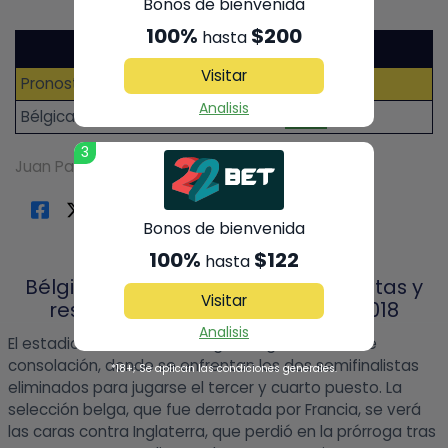
Bonos de bienvenida
100%
$200
hasta
Bélgica vs Inglaterra
Visitar
Pronostico
Odd
Analisis
Bélgica
2.20
3
Juan Partal
|
julio 12, 2018
Bonos de bienvenida
100%
$122
hasta
Bélgica vs Inglaterra – Análisis, cuotas y
Visitar
resultados del partido – 14/07/2018
Analisis
El estadio de San Petersburgo acogerá la final de
consolación, donde se enfrentan los dos semifinalistas
*18+; Se aplican las condiciones generales.
eliminados para jugarse el tercer y cuarto puesto. La
selección belga, que fue derrotada por Francia, se verá
las caras contra Inglaterra, que perdió en la prórroga tras