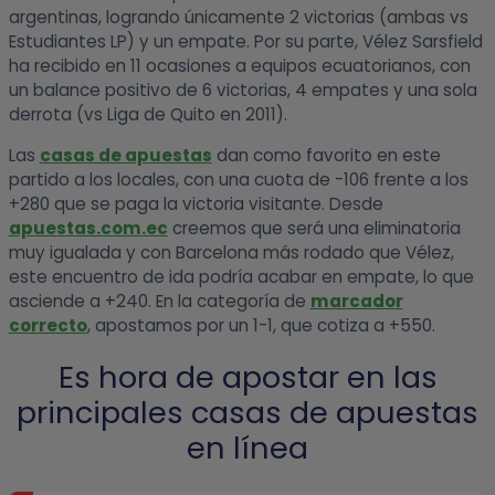
argentinas, logrando únicamente 2 victorias (ambas vs
Estudiantes LP) y un empate. Por su parte, Vélez Sarsfield
ha recibido en 11 ocasiones a equipos ecuatorianos, con
un balance positivo de 6 victorias, 4 empates y una sola
derrota (vs Liga de Quito en 2011).
Las
casas de apuestas
dan como favorito en este
partido a los locales, con una cuota de -106 frente a los
+280 que se paga la victoria visitante. Desde
apuestas.com.ec
creemos que será una eliminatoria
muy igualada y con Barcelona más rodado que Vélez,
este encuentro de ida podría acabar en empate, lo que
asciende a +240. En la categoría de
marcador
correcto
, apostamos por un 1-1, que cotiza a +550.
Es hora de apostar en las
principales casas de apuestas
en línea