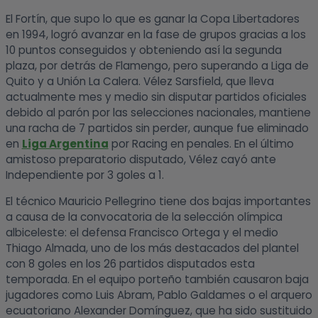
El Fortín, que supo lo que es ganar la Copa Libertadores
en 1994, logró avanzar en la fase de grupos gracias a los
10 puntos conseguidos y obteniendo así la segunda
plaza, por detrás de Flamengo, pero superando a Liga de
Quito y a Unión La Calera. Vélez Sarsfield, que lleva
actualmente mes y medio sin disputar partidos oficiales
debido al parón por las selecciones nacionales, mantiene
una racha de 7 partidos sin perder, aunque fue eliminado
en
Liga Argentina
por Racing en penales. En el último
amistoso preparatorio disputado, Vélez cayó ante
Independiente por 3 goles a 1.
El técnico Mauricio Pellegrino tiene dos bajas importantes
a causa de la convocatoria de la selección olímpica
albiceleste: el defensa Francisco Ortega y el medio
Thiago Almada, uno de los más destacados del plantel
con 8 goles en los 26 partidos disputados esta
temporada. En el equipo porteño también causaron baja
jugadores como Luis Abram, Pablo Galdames o el arquero
ecuatoriano Alexander Domínguez, que ha sido sustituido