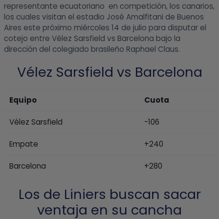
representante ecuatoriano en competición, los canarios,
los cuales visitan el estadio José Amalfitani de Buenos
Aires este próximo miércoles 14 de julio para disputar el
cotejo entre Vélez Sarsfield vs Barcelona bajo la
dirección del colegiado brasileño Raphael Claus.
Vélez Sarsfield vs Barcelona
Equipo
Cuota
Vélez Sarsfield
-106
Empate
+240
Barcelona
+280
Los de Liniers buscan sacar
ventaja en su cancha