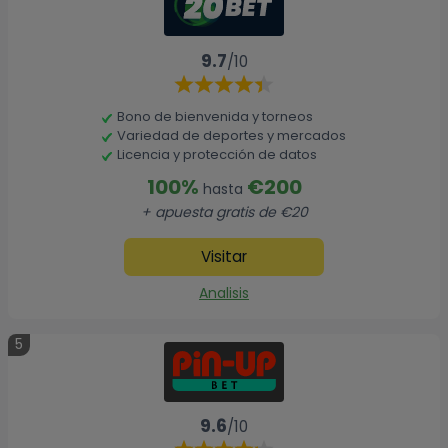
9.7
/10
Bono de bienvenida y torneos
Variedad de deportes y mercados
Licencia y protección de datos
100%
€200
hasta
+ apuesta gratis de €20
Visitar
Analisis
5
9.6
/10