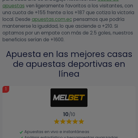
apuestas
ven ligeramente favoritos a los visitantes, con
una cuota de +155 frente a los +187 que cotiza la victoria
local. Desde
apuestas.com.ec
pensamos que podría
mantenerse la igualdad, lo que asciende a +210. Si
optamos por un empate con más de 2.5 goles, nuestros
beneficios serían de +1600.
Apuesta en las mejores casas
de apuestas deportivas en
línea
1
10
/10
Apuestas en vivo e instantáneas
Análisis estadístico y herramientas avanzadas