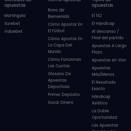
apuestas
apuestas
Bono de
Martingala
El 1X2
Bienvenida
Surebet
El Hándicap
Cómo Apostar En
El Fútbol
Valuebet
Al descanso /
Final del partido
Cómo Apostar En
La Copa Del
Apuestas A Largo
Mundo
Plazo
Cómo Funcionan
Apuestas en Vivo
Las Cuotas
Apuestas
Glosario De
Más/Menos
Apuestas
El Resultado
Deportivas
Exacto
Primer Depósito
Hándicap
Sacar Dinero
Asiático
La Doble
Oportunidad
Las Apuestas