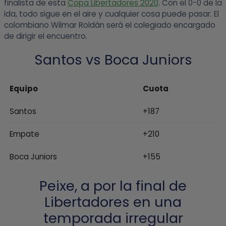
finalista de esta
Copa Libertadores 2020
. Con el 0-0 de la
ida, todo sigue en el aire y cualquier cosa puede pasar. El
colombiano Wilmar Roldán será el colegiado encargado
de dirigir el encuentro.
Santos vs Boca Juniors
Equipo
Cuota
Santos
+187
Empate
+210
Boca Juniors
+155
Peixe, a por la final de
Libertadores en una
temporada irregular