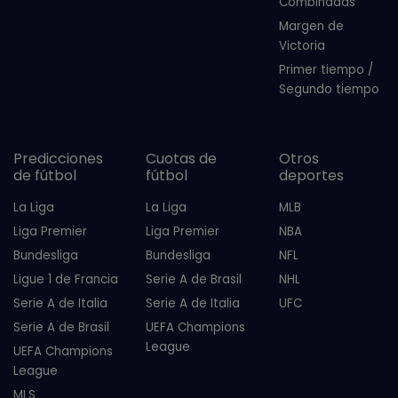
Combinadas
Margen de
Victoria
Primer tiempo /
Segundo tiempo
Predicciones
Cuotas de
Otros
de fútbol
fútbol
deportes
La Liga
La Liga
MLB
Liga Premier
Liga Premier
NBA
Bundesliga
Bundesliga
NFL
Ligue 1 de Francia
Serie A de Brasil
NHL
Serie A de Italia
Serie A de Italia
UFC
Serie A de Brasil
UEFA Champions
League
UEFA Champions
League
MLS