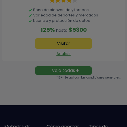
Bono de bienvenida y torneos
Variedad de deportes y mercados
Licencia y protección de datos
125%
$5300
hasta
Visitar
Analisis
Veja todas
*18+; Se aplican las condiciones generales.
Métodos de
Cómo apostar
Tipos de