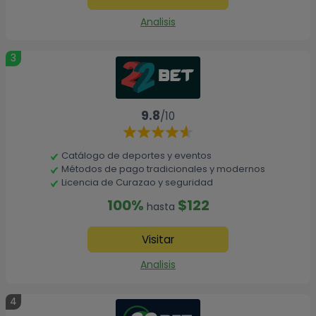
Analisis
3
9.8
/10
Catálogo de deportes y eventos
Métodos de pago tradicionales y modernos
Licencia de Curazao y seguridad
100%
$122
hasta
Visitar
Analisis
4