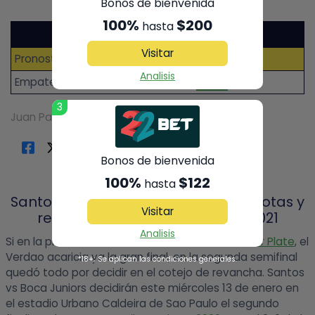
Bonos de bienvenida
100%
$200
hasta
Santos vs Boca Juniors
Visitar
Pronostico
Odd
Analisis
Empate
+210
3
Juan Partal
|
enero 12, 2021
Bonos de bienvenida
100%
$122
hasta
Santos vs Boca Juniors – Análisis, cuotas y
Visitar
resultados del partido – 13/01/2021
Analisis
Si en la primera semifinal entre
Palmeiras vs River Plate
, el
Verdao acaricia ya la gran final, en la segunda semifinal
*18+; Se aplican las condiciones generales.
quedó todo por decidir en el cotejo de revancha. Santos
vs Boca Juniors decidirán este miércoles 13 de enero en
el estadio Urbano Caldeira de Sao Paulo el segundo