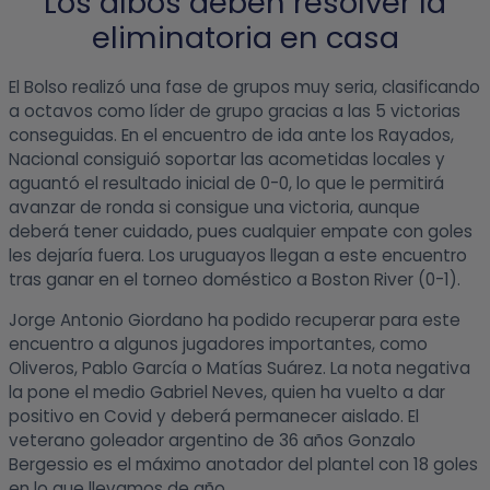
Los albos deben resolver la
eliminatoria en casa
El Bolso realizó una fase de grupos muy seria, clasificando
a octavos como líder de grupo gracias a las 5 victorias
conseguidas. En el encuentro de ida ante los Rayados,
Nacional consiguió soportar las acometidas locales y
aguantó el resultado inicial de 0-0, lo que le permitirá
avanzar de ronda si consigue una victoria, aunque
deberá tener cuidado, pues cualquier empate con goles
les dejaría fuera. Los uruguayos llegan a este encuentro
tras ganar en el torneo doméstico a Boston River (0-1).
Jorge Antonio Giordano ha podido recuperar para este
encuentro a algunos jugadores importantes, como
Oliveros, Pablo García o Matías Suárez. La nota negativa
la pone el medio Gabriel Neves, quien ha vuelto a dar
positivo en Covid y deberá permanecer aislado. El
veterano goleador argentino de 36 años Gonzalo
Bergessio es el máximo anotador del plantel con 18 goles
en lo que llevamos de año.