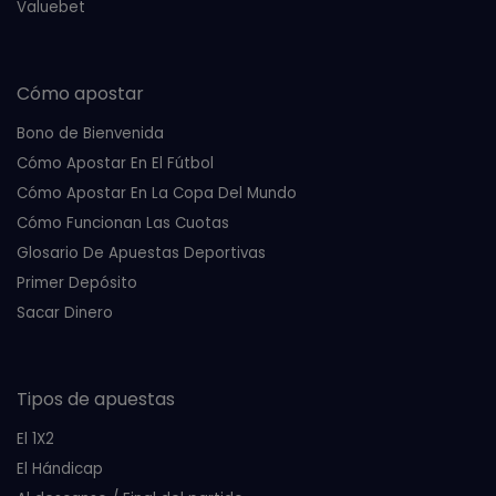
Valuebet
Cómo apostar
Bono de Bienvenida
Cómo Apostar En El Fútbol
Cómo Apostar En La Copa Del Mundo
Cómo Funcionan Las Cuotas
Glosario De Apuestas Deportivas
Primer Depósito
Sacar Dinero
Tipos de apuestas
El 1X2
El Hándicap