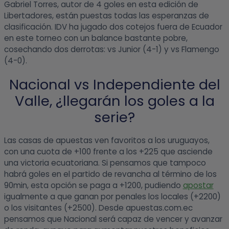
Gabriel Torres, autor de 4 goles en esta edición de
Libertadores, están puestas todas las esperanzas de
clasificación. IDV ha jugado dos cotejos fuera de Ecuador
en este torneo con un balance bastante pobre,
cosechando dos derrotas: vs Junior (4-1) y vs Flamengo
(4-0).
Nacional vs Independiente del
Valle, ¿llegarán los goles a la
serie?
Las casas de apuestas ven favoritos a los uruguayos,
con una cuota de +100 frente a los +225 que asciende
una victoria ecuatoriana. Si pensamos que tampoco
habrá goles en el partido de revancha al término de los
90min, esta opción se paga a +1200, pudiendo
apostar
igualmente a que ganan por penales los locales (+2200)
o los visitantes (+2500). Desde apuestas.com.ec
pensamos que Nacional será capaz de vencer y avanzar