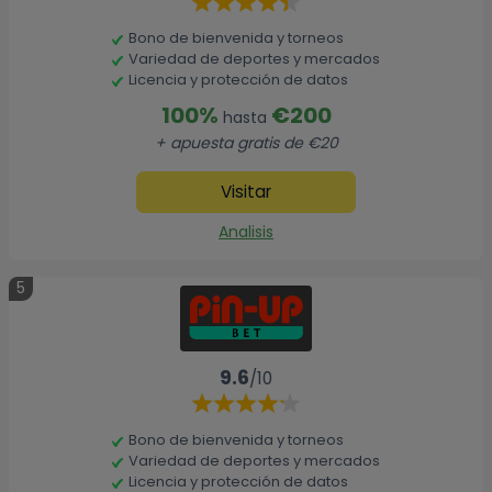
Bono de bienvenida y torneos
Variedad de deportes y mercados
Licencia y protección de datos
100%
€200
hasta
+ apuesta gratis de €20
Visitar
Analisis
5
9.6
/10
Bono de bienvenida y torneos
Variedad de deportes y mercados
Licencia y protección de datos