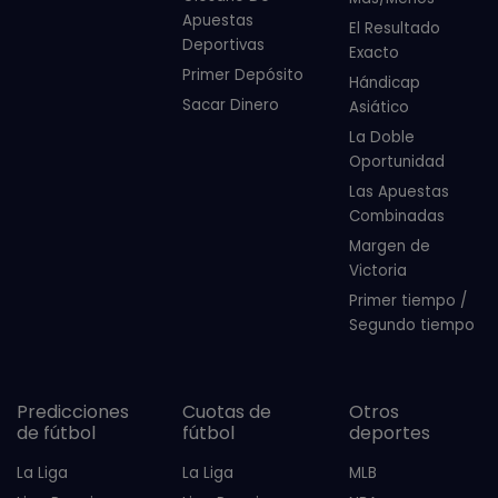
Apuestas
El Resultado
Deportivas
Exacto
Primer Depósito
Hándicap
Sacar Dinero
Asiático
La Doble
Oportunidad
Las Apuestas
Combinadas
Margen de
Victoria
Primer tiempo /
Segundo tiempo
Predicciones
Cuotas de
Otros
de fútbol
fútbol
deportes
La Liga
La Liga
MLB