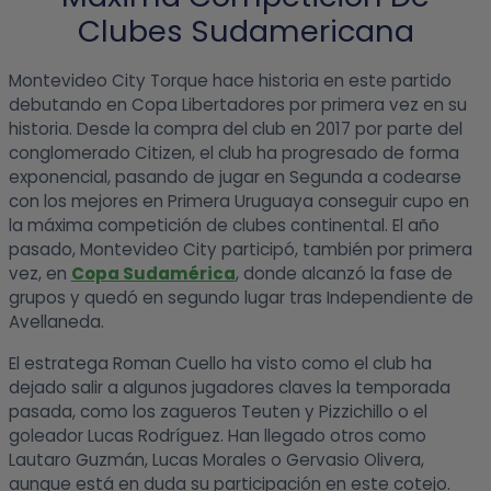
Clubes Sudamericana
Montevideo City Torque hace historia en este partido
debutando en Copa Libertadores por primera vez en su
historia. Desde la compra del club en 2017 por parte del
conglomerado Citizen, el club ha progresado de forma
exponencial, pasando de jugar en Segunda a codearse
con los mejores en Primera Uruguaya conseguir cupo en
la máxima competición de clubes continental. El año
pasado, Montevideo City participó, también por primera
vez, en
Copa Sudamérica
, donde alcanzó la fase de
grupos y quedó en segundo lugar tras Independiente de
Avellaneda.
El estratega Roman Cuello ha visto como el club ha
dejado salir a algunos jugadores claves la temporada
pasada, como los zagueros Teuten y Pizzichillo o el
goleador Lucas Rodríguez. Han llegado otros como
Lautaro Guzmán, Lucas Morales o Gervasio Olivera,
aunque está en duda su participación en este cotejo.