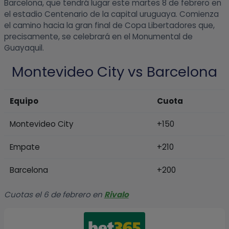
Barcelona, que tendrá lugar este martes 8 de febrero en
el estadio Centenario de la capital uruguaya. Comienza
el camino hacia la gran final de Copa Libertadores que,
precisamente, se celebrará en el Monumental de
Guayaquil.
Montevideo City vs Barcelona
Equipo
Cuota
Montevideo City
+150
Empate
+210
Barcelona
+200
Cuotas el 6 de febrero en
Rivalo