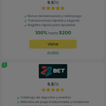
9.9
/10
Bonos de bienvenida y relámpago
Transacciones rápidas y seguras
Registro rápido para apuestas
100%
$200
hasta
Visitar
Analisis
3
9.8
/10
Catálogo de deportes y eventos
Métodos de pago tradicionales y modernos