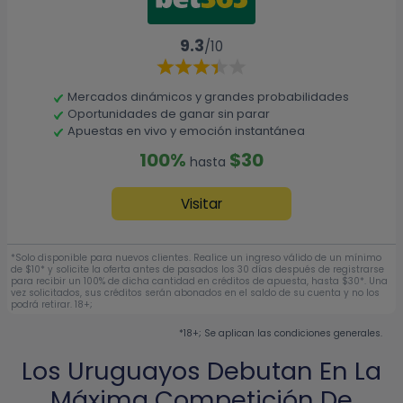
9.3
/10
Mercados dinámicos y grandes probabilidades
Oportunidades de ganar sin parar
Apuestas en vivo y emoción instantánea
100%
$30
hasta
Visitar
*Solo disponible para nuevos clientes. Realice un ingreso válido de un mínimo
de $10* y solicite la oferta antes de pasados los 30 días después de registrarse
para recibir un 100% de dicha cantidad en créditos de apuesta, hasta $30*. Una
vez solicitados, sus créditos serán abonados en el saldo de su cuenta y no los
podrá retirar. 18+;
*18+; Se aplican las condiciones generales.
Los Uruguayos Debutan En La
Máxima Competición De