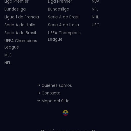
Liga Premier
Liga Premier
NBA
Bundesliga
Bundesliga
NFL
Ligue 1 de Francia
Serie A de Brasil
NHL
Serie A de Italia
Serie A de Italia
UFC
Serie A de Brasil
UEFA Champions
League
UEFA Champions
League
MLS
NFL
Quiénes somos
Contacto
Mapa del Sitio