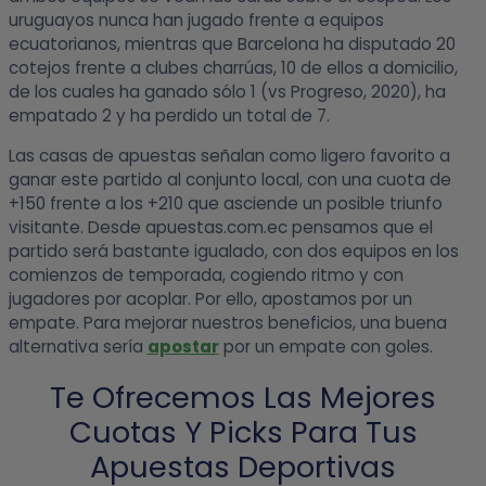
uruguayos nunca han jugado frente a equipos
ecuatorianos, mientras que Barcelona ha disputado 20
cotejos frente a clubes charrúas, 10 de ellos a domicilio,
de los cuales ha ganado sólo 1 (vs Progreso, 2020), ha
empatado 2 y ha perdido un total de 7.
Las casas de apuestas señalan como ligero favorito a
ganar este partido al conjunto local, con una cuota de
+150 frente a los +210 que asciende un posible triunfo
visitante. Desde apuestas.com.ec pensamos que el
partido será bastante igualado, con dos equipos en los
comienzos de temporada, cogiendo ritmo y con
jugadores por acoplar. Por ello, apostamos por un
empate. Para mejorar nuestros beneficios, una buena
alternativa sería
apostar
por un empate con goles.
Te Ofrecemos Las Mejores
Cuotas Y Picks Para Tus
Apuestas Deportivas