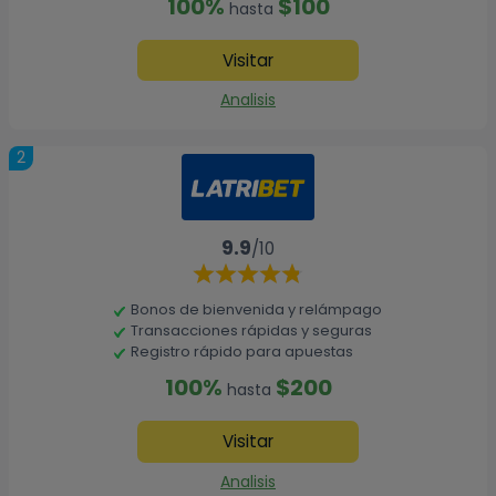
100%
$100
hasta
Visitar
Analisis
2
9.9
/10
Bonos de bienvenida y relámpago
Transacciones rápidas y seguras
Registro rápido para apuestas
100%
$200
hasta
Visitar
Analisis