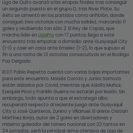
Liga de Quito avanzó a las etapas finales tras conseguir
un segundo puesto en el grupo D, tras River Plate. Su
éxito se cimentó en los partidos como anfitrión, donde
consiguió tres victorias con mucha solidez, marcando 11
goles y recibiendo tan sólo 2. El Rey de Copas, que
marcha líder en
LigaPro
con 17 puntos, llega a este
encuentro tras empatar a domicilio ante Guayaquil City
(1-1) y caer en casa ante Emelec (1-2), lo que supuso el
fin a una racha de 13 victorias consecutivas en el Rodrigo
Paz Delgado.
El DT Pablo Repetto cuenta con varias bajas importantes
para este encuentro. Moisés Corozo y Junior Sornoza
están aislados por Covid, mientras que Adolfo Muñoz,
Ezequiel Piovi y Franklin Guerra no estarán por lesión. Sin
embargo, todo apunta a que el estratega albo
recuperará respecto al reciente juego ante Guayaquil
City a José Quinteros, Zunino y VIllarruel. El ariete Cristian
Martínez Borja, autor de 2 goles en Libertadores y
máximo goleador del torneo nacional con 22 tantos en
24 jornadas, será la principal arma ofensiva de Liga de