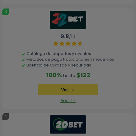
3
9.8
/10
Catálogo de deportes y eventos
Métodos de pago tradicionales y modernos
Licencia de Curazao y seguridad
100%
$122
hasta
Visitar
Analisis
4