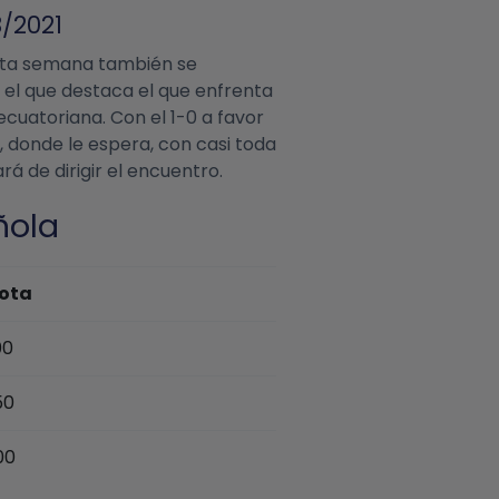
3/2021
sta semana también se
e el que destaca el que enfrenta
ecuatoriana. Con el 1-0 a favor
a, donde le espera, con casi toda
á de dirigir el encuentro.
ñola
ota
00
50
00