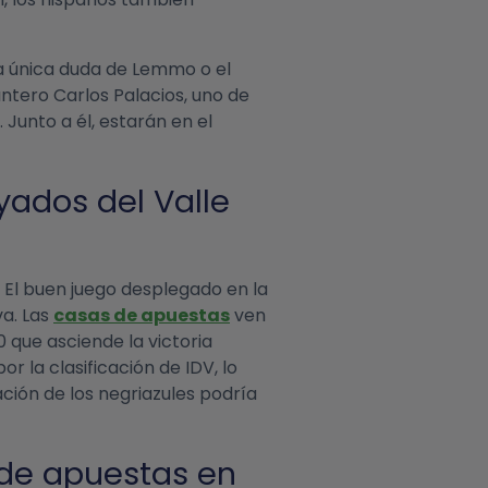
la única duda de Lemmo o el
ntero Carlos Palacios, uno de
Junto a él, estarán en el
yados del Valle
. El buen juego desplegado en la
va. Las
casas de apuestas
ven
0 que asciende la victoria
r la clasificación de IDV, lo
ación de los negriazules podría
 de apuestas en