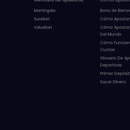
Martingala
Bono de Bienv
Surebet
Cómo Apostar E
Valuebet
Cómo Apostar
Del Mundo
Cómo Funcion
Cuotas
Glosario De A
Deportivas
Primer Depósi
Sacar Dinero