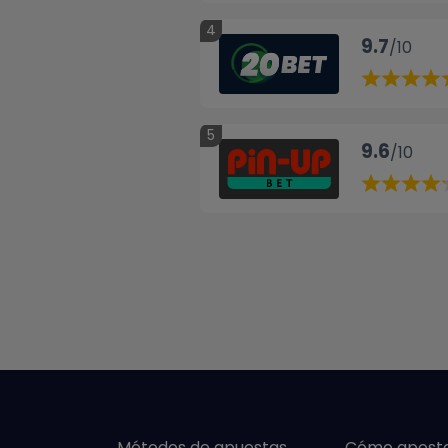
4
9.7
/10
5
9.6
/10
Métodos de apuestas
Cómo apost