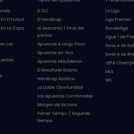
enida
El 1X2
La Liga
n El Fútbol
El Hándicap
Liga Premier
 En La Copa
Al descanso / Final del
Bundesliga
partido
Ligue 1 de Fra
an Las
Apuestas A Largo Plazo
Serie A de Ital
Apuestas en Vivo
Serie A de Bra
puestas
Apuestas Más/Menos
UEFA Champi
El Resultado Exacto
MLS
to
Hándicap Asiático
NFL
La Doble Oportunidad
Las Apuestas Combinadas
Margen de Victoria
Primer tiempo / Segundo
tiempo