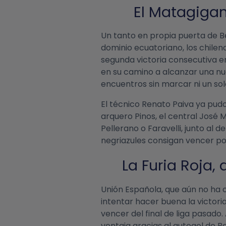
El Matagigan
Un tanto en propia puerta de Be
dominio ecuatoriano, los chilen
segunda victoria consecutiva 
en su camino a alcanzar una n
encuentros sin marcar ni un sol
El técnico Renato Paiva ya pudo
arquero Pinos, el central José M
Pellerano o Faravelli, junto al 
negriazules consigan vencer por
La Furia Roja,
Unión Española, que aún no ha 
intentar hacer buena la victoria
vencer del final de liga pasado.
ventaja gracias al autogol de B