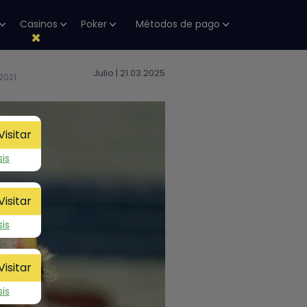
Casinos
Poker
Métodos de pago
×
Julio | 21.03.2025
2021
Visitar
sis
Visitar
sis
Visitar
sis