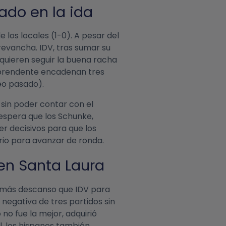
ado en la ida
los locales (1-0). A pesar del
revancha. IDV, tras sumar su
quieren seguir la buena racha
rprendente encadenan tres
neo pasado).
 sin poder contar con el
 espera que los Schunke,
er decisivos para que los
ario para avanzar de ronda.
 en Santa Laura
n más descanso que IDV para
 negativa de tres partidos sin
no fue la mejor, adquirió
l, los hispanos también