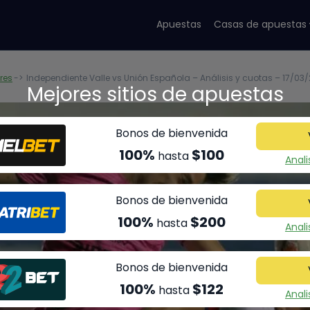
Apuestas
Casas de apuestas
res
Independiente Valle vs Unión Española – Análisis y cuotas – 17/03/
Mejores sitios de apuestas
Bonos de bienvenida
100%
$100
hasta
Anali
Bonos de bienvenida
100%
$200
hasta
Anali
Bonos de bienvenida
100%
$122
hasta
Anali