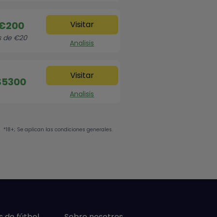
€200
Visitar
s de €20
Analisis
Visitar
$5300
Analisis
*18+; Se aplican las condiciones generales.
s de fútbol
Sobre nosotros