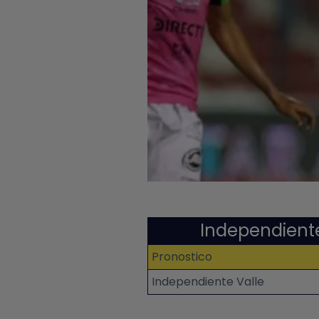
Independiente
Pronostico
Independiente Valle