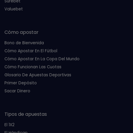
Surebet
Valuebet
Cómo apostar
Bono de Bienvenida
Cómo Apostar En El Fútbol
Cómo Apostar En La Copa Del Mundo
Cómo Funcionan Las Cuotas
Glosario De Apuestas Deportivas
Primer Depósito
Sacar Dinero
Tipos de apuestas
El 1X2
El Hándicap