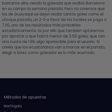
bastante alta viendo la goleada que recibió Barcelona
en su campo la semana pasada. Pero no creemos que
los de Guayaquil se dejen recibir tantos goles como el
choque pasada, un 2-0 a favor de los locales se paga a
7.00, uno de los resultados más probables
estadísticamente. Es por ello que también optaremos
por apostar a que habrá menos de 2.50 goles, que con
una cuota de 1.66, algo apetecible para el usuario. Si
creéis que los ecuatorianos van a marcar en el partido,
elegir a Álvez como goleador es lo más acertado.
Métodos de apuestas
Martingala