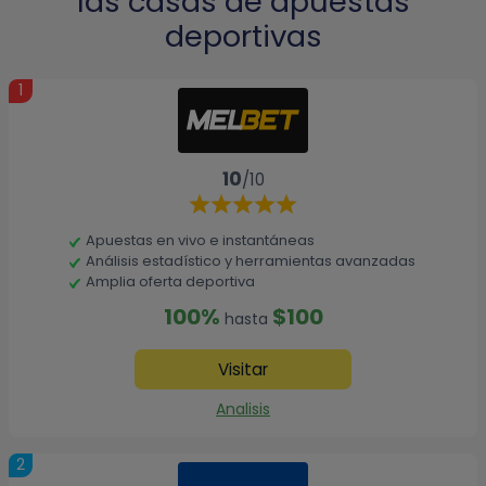
las casas de apuestas
deportivas
1
10
/10
Apuestas en vivo e instantáneas
Análisis estadístico y herramientas avanzadas
Amplia oferta deportiva
100%
$100
hasta
Visitar
Analisis
2