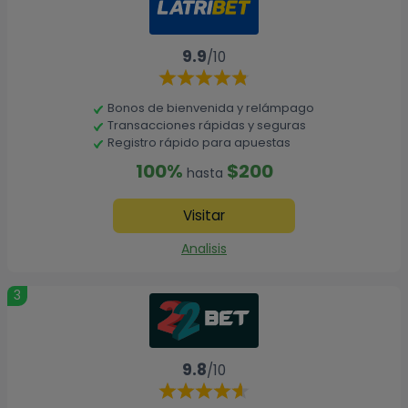
9.9
/10
Bonos de bienvenida y relámpago
Transacciones rápidas y seguras
Registro rápido para apuestas
100%
$200
hasta
Visitar
Analisis
3
9.8
/10