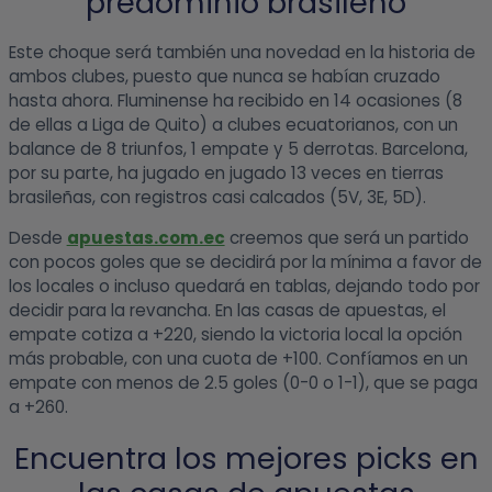
predominio brasileño
Este choque será también una novedad en la historia de
ambos clubes, puesto que nunca se habían cruzado
hasta ahora. Fluminense ha recibido en 14 ocasiones (8
de ellas a Liga de Quito) a clubes ecuatorianos, con un
balance de 8 triunfos, 1 empate y 5 derrotas. Barcelona,
por su parte, ha jugado en jugado 13 veces en tierras
brasileñas, con registros casi calcados (5V, 3E, 5D).
Desde
apuestas.com.ec
creemos que será un partido
con pocos goles que se decidirá por la mínima a favor de
los locales o incluso quedará en tablas, dejando todo por
decidir para la revancha. En las casas de apuestas, el
empate cotiza a +220, siendo la victoria local la opción
más probable, con una cuota de +100. Confíamos en un
empate con menos de 2.5 goles (0-0 o 1-1), que se paga
a +260.
Encuentra los mejores picks en