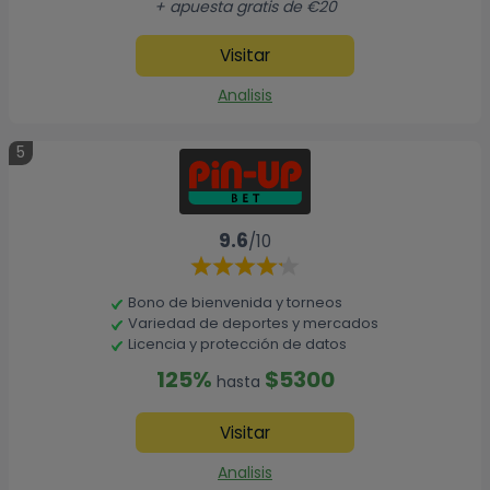
+ apuesta gratis de €20
Visitar
Analisis
5
9.6
/10
Bono de bienvenida y torneos
Variedad de deportes y mercados
Licencia y protección de datos
125%
$5300
hasta
Visitar
Analisis