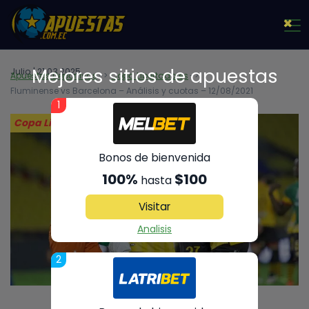
×
Mejores sitios de apuestas
Julio | 21.03.2025
Apuestas Deportivas
Copa Libertadores
Fluminense vs Barcelona – Análisis y cuotas – 12/08/2021
1
Copa Libertadores
Bonos de bienvenida
100%
$100
hasta
Visitar
Analisis
2