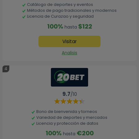
Catálogo de deportes y eventos
Métodos de pago tradicionales y modernos
Licencia de Curazao y seguridad
100%
$122
hasta
Visitar
Analisis
4
9.7
/10
Bono de bienvenida y torneos
Variedad de deportes y mercados
Licencia y protección de datos
100%
€200
hasta