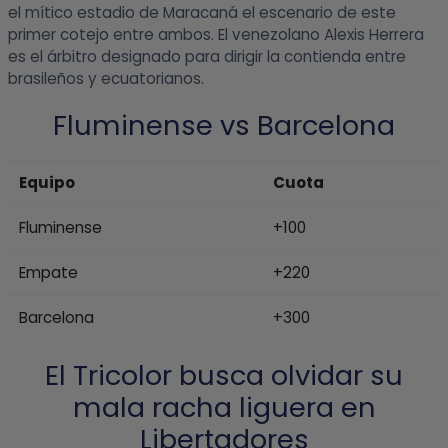
el mítico estadio de Maracaná el escenario de este
primer cotejo entre ambos. El venezolano Alexis Herrera
es el árbitro designado para dirigir la contienda entre
brasileños y ecuatorianos.
Fluminense vs Barcelona
Equipo
Cuota
Fluminense
+100
Empate
+220
Barcelona
+300
El Tricolor busca olvidar su
mala racha liguera en
Libertadores