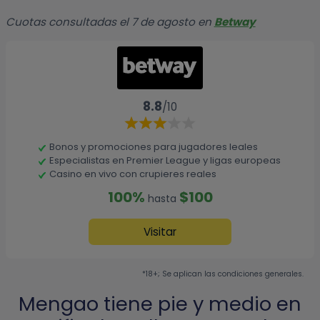
Cuotas consultadas el 7 de agosto en
Betway
8.8
/10
Bonos y promociones para jugadores leales
Especialistas en Premier League y ligas europeas
Casino en vivo con crupieres reales
100%
$100
hasta
Visitar
*18+; Se aplican las condiciones generales.
Mengao tiene pie y medio en