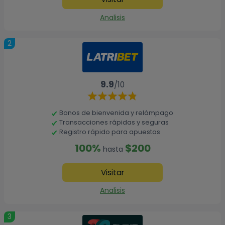
Analisis
2
9.9
/10
Bonos de bienvenida y relámpago
Transacciones rápidas y seguras
Registro rápido para apuestas
100%
$200
hasta
Visitar
Analisis
3