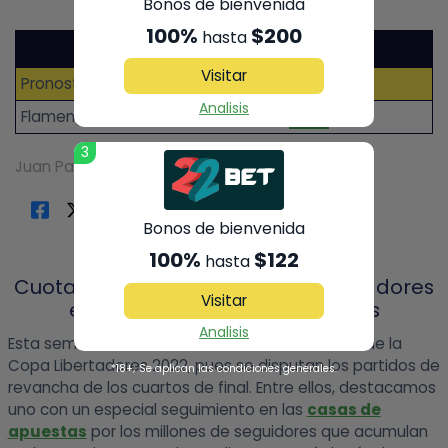
Bonos de bienvenida
100%
$200
hasta
Flamengo vs Corinthians
Visitar
Pronostico
Odd
Analisis
Flamengo
1.50
3
Juan Partal
|
agosto 7, 2022
Bonos de bienvenida
100%
$122
hasta
Cuotas para la revancha de Libertadores
Visitar
entre Flamengo vs Corinthians
Analisis
Esta semana conoceremos a los semifinalistas de la
Copa Libertadores 2022, pues se disputan los partidos de
*18+; Se aplican las condiciones generales.
revancha de los cuartos de final. Entre ellos, destacamos
uno con un especial seguimiento en las
casas de
apuestas
por los millones de seguidores que acumulan