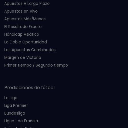
Apuestas A Largo Plazo
Apuestas en Vivo
Apuestas Más/Menos
El Resultado Exacto
Hándicap Asiático
La Doble Oportunidad
Las Apuestas Combinadas
Margen de Victoria
Primer tiempo / Segundo tiempo
Predicciones de fútbol
La Liga
Liga Premier
Bundesliga
Ligue 1 de Francia