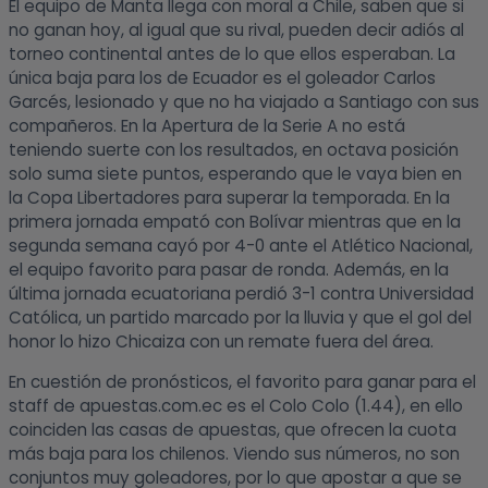
El equipo de Manta llega con moral a Chile, saben que si
no ganan hoy, al igual que su rival, pueden decir adiós al
torneo continental antes de lo que ellos esperaban. La
única baja para los de Ecuador es el goleador Carlos
Garcés, lesionado y que no ha viajado a Santiago con sus
compañeros. En la Apertura de la Serie A no está
teniendo suerte con los resultados, en octava posición
solo suma siete puntos, esperando que le vaya bien en
la Copa Libertadores para superar la temporada. En la
primera jornada empató con Bolívar mientras que en la
segunda semana cayó por 4-0 ante el Atlético Nacional,
el equipo favorito para pasar de ronda. Además, en la
última jornada ecuatoriana perdió 3-1 contra Universidad
Católica, un partido marcado por la lluvia y que el gol del
honor lo hizo Chicaiza con un remate fuera del área.
En cuestión de pronósticos, el favorito para ganar para el
staff de apuestas.com.ec es el Colo Colo (1.44), en ello
coinciden las casas de apuestas, que ofrecen la cuota
más baja para los chilenos. Viendo sus números, no son
conjuntos muy goleadores, por lo que apostar a que se