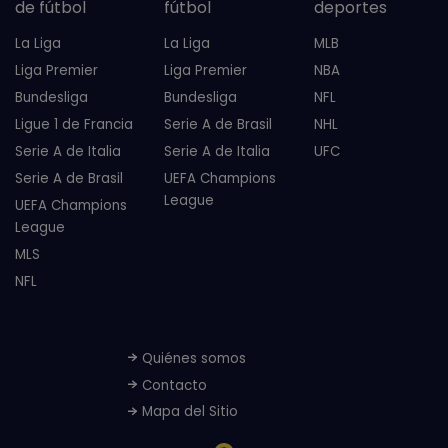
de fútbol
fútbol
deportes
La Liga
La Liga
MLB
Liga Premier
Liga Premier
NBA
Bundesliga
Bundesliga
NFL
Ligue 1 de Francia
Serie A de Brasil
NHL
Serie A de Italia
Serie A de Italia
UFC
Serie A de Brasil
UEFA Champions
League
UEFA Champions
League
MLS
NFL
Quiénes somos
Contacto
Mapa del Sitio