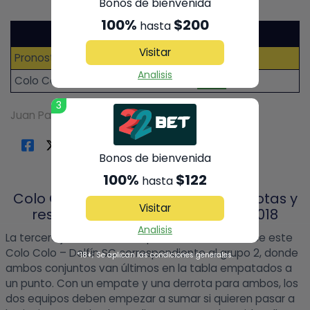
Bonos de bienvenida
100%
$200
hasta
Colo Colo vs Delfín SC
Visitar
Pronostico
Odd
Analisis
Colo Colo
1.44
3
Juan Partal
|
abril 3, 2018
Bonos de bienvenida
100%
$122
hasta
Colo Colo vs Delfín SC – Análisis, cuotas y
Visitar
resultados del partido – 06/04/2018
Analisis
La tercera jornada de la Copa Libertadores ofrece este
Colo Colo – Delfín SC correspondiente al grupo 2, donde
*18+; Se aplican las condiciones generales.
ambos conjuntos van últimos en la tabla empatados a
un punto. Con un empate y una derrota para ambos, los
dos equipos deben empezar a sumar si quieren pasar a