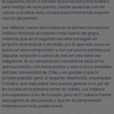
la siguiente ronda. El estadio Monumental David Arellano
será testigo de este partido. Desde apuestas.com.ec
vamos a analizar este choque para mostrar las mejores
cuotas del partido.
Los chilenos fueron derrotados en la primera jornada por
Atlético Nacional, el conjunto más fuerte del grupo,
mientras que en la segunda semana consiguió un
empate ante Bolívar a domicilio, por lo que solo suma un
punto en esta competición y con tan pocos partidos por
disputar, empezar a sumar de tres en tres debe ser
obligatorio. En su campeonato nacional se sitúa en la
quinta posición, con trece puntos y solo a cinco unidades
del líder, Universidad de Chile, y es gracias a que la
jornada pasada ganó al segundo clasificado, Universidad
Católica, que dejó pasar tres puntos gracias a un gol de
los locales en la primera mitad de Valdés. Los chilenos
son superiores a los de Ecuador, pero el DT sabe lo fuerte
que jugaron el año pasado y que en el campeonato
internacional todo puede pasar.