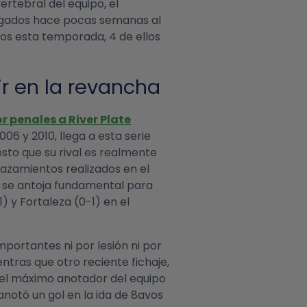
rtebral del equipo, el
llegados hace pocas semanas al
tos esta temporada, 4 de ellos
ir en la revancha
 penales a River Plate
06 y 2010, llega a esta serie
esto que su rival es realmente
lazamientos realizados en el
ue se antoja fundamental para
) y Fortaleza (0-1) en el
mportantes ni por lesión ni por
entras que otro reciente fichaje,
s el máximo anotador del equipo
anotó un gol en la ida de 8avos