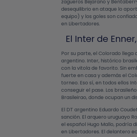
zagueros Bejarano y Bentaberry 
desequilibrio en ataque lo apo
equipo) y los goles son confiad
en Libertadores.
El Inter de Enne
Por su parte, el Colorado llega 
argentino. Inter, histórico bra
con la vitola de favorito. Sin 
fuerte en casa y además el Col
torneo. Eso sí, en todos ellos 
conseguir el pase. Los brasileñ
Brasileirao, donde ocupan un dis
El DT argentino Eduardo Coudet 
sanción. El arquero uruguayo Roc
el español Hugo Mallo, podría d
en Libertadores. El delantero ec