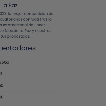
 La Paz
2023, la mejor competición de
cuatorianos con vida tras la
vs Internacional de Enner
o Siles de La Paz y nuestros
tus pronósticos.
ibertadores
uota
83
50
20