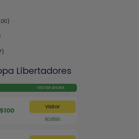
.00)
)
7)
pa Libertadores
VISITAR AHORA
Visitar
$100
Analisis