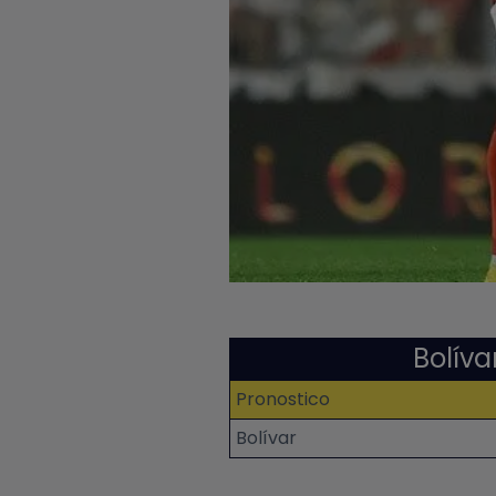
Bolíva
Pronostico
Bolívar