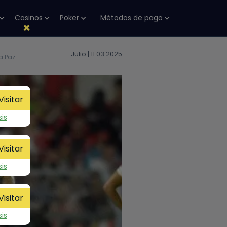
Casinos
Poker
Métodos de pago
×
Julio | 11.03.2025
a Paz
Visitar
sis
Visitar
sis
Visitar
sis