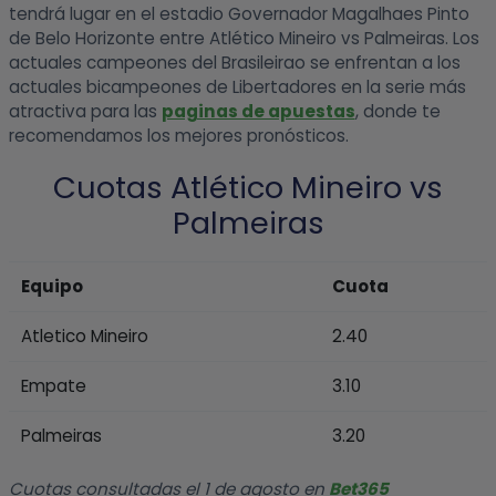
tendrá lugar en el estadio Governador Magalhaes Pinto
de Belo Horizonte entre Atlético Mineiro vs Palmeiras. Los
actuales campeones del Brasileirao se enfrentan a los
actuales bicampeones de Libertadores en la serie más
atractiva para las
paginas de apuestas
, donde te
recomendamos los mejores pronósticos.
Cuotas Atlético Mineiro vs
Palmeiras
Equipo
Cuota
Atletico Mineiro
2.40
Empate
3.10
Palmeiras
3.20
Cuotas consultadas el 1 de agosto en
Bet365