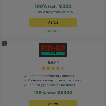
100%
€200
hasta
+ apuesta gratis de €20
Visitar
Analisis
5
9.6
/10
Bono de bienvenida y torneos
Variedad de deportes y mercados
Licencia y protección de datos
125%
$5300
hasta
Visitar