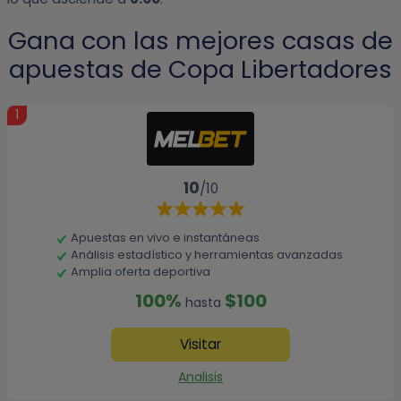
Gana con las mejores casas de
apuestas de Copa Libertadores
1
10
/10
Apuestas en vivo e instantáneas
Análisis estadístico y herramientas avanzadas
Amplia oferta deportiva
100%
$100
hasta
Visitar
Analisis