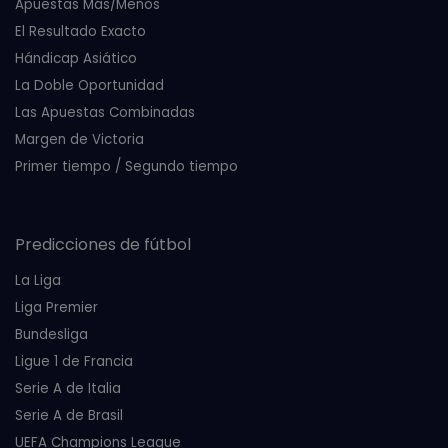
Apuestas Más/Menos
El Resultado Exacto
Hándicap Asiático
La Doble Oportunidad
Las Apuestas Combinadas
Margen de Victoria
Primer tiempo / Segundo tiempo
Predicciones de fútbol
La Liga
Liga Premier
Bundesliga
Ligue 1 de Francia
Serie A de Italia
Serie A de Brasil
UEFA Champions League