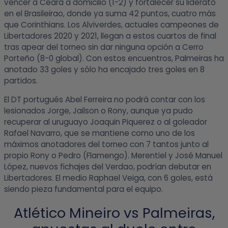
vencer a Ceará a domicilio (1-2) y fortalecer su liderato
en el Brasileirao, donde ya suma 42 puntos, cuatro más
que Corinthians. Los Alviverdes, actuales campeones de
Libertadores 2020 y 2021, llegan a estos cuartos de final
tras apear del torneo sin dar ninguna opción a Cerro
Porteño (8-0 global). Con estos encuentros, Palmeiras ha
anotado 33 goles y sólo ha encajado tres goles en 8
partidos.
El DT portugués Abel Ferreira no podrá contar con los
lesionados Jorge, Jailson o Rony, aunque ya pudo
recuperar al uruguayo Joaquin Piquerez o al goleador
Rafael Navarro, que se mantiene como uno de los
máximos anotadores del torneo con 7 tantos junto al
propio Rony o Pedro (Flamengo). Merentiel y José Manuel
López, nuevos fichajes del Verdao, podrían debutar en
Libertadores. El medio Raphael Veiga, con 6 goles, está
siendo pieza fundamental para el equipo.
Atlético Mineiro vs Palmeiras,