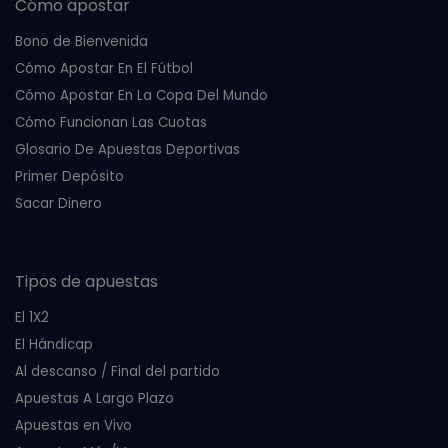
Cómo apostar
Bono de Bienvenida
Cómo Apostar En El Fútbol
Cómo Apostar En La Copa Del Mundo
Cómo Funcionan Las Cuotas
Glosario De Apuestas Deportivas
Primer Depósito
Sacar Dinero
Tipos de apuestas
El 1X2
El Hándicap
Al descanso / Final del partido
Apuestas A Largo Plazo
Apuestas en Vivo