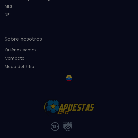
MLS
NFL
Sobre nosotros
Quiénes somos
Contacto
Mapa del Sitio