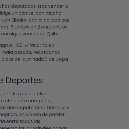
chas disputadas, tras vencer a
 dirige un plantel con mucha
rton Ribeiro, con la calidad que
 con 3 tantos en 2 encuentros.
i consigue vencer en Quito.
a a -125. El favorito en
na mala pasada, recordando
picks de la jornada 3 de Copa
de Deportes
 por lo que se obliga a
ante el vigente campeón,
pasar del empate ante Defensa y
s negriazules vienen de perder
ia entre todas las
ntenegro las principales armas