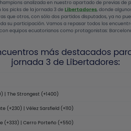
Champions analizada en nuestro apartado de previas de 
los picks de la jornada 3 de
Libertadores
, donde alguno
ras que otros, con sólo dos partidos disputados, ya no p
zada su participación. Vamos a repasar todos los encuent
s con equipos ecuatorianos como protagonistas: Barcelon
encuentros más destacados para 
jornada 3 de Libertadores:
) | The Strongest (+1400)
e (+230) | Vélez Sarsfield (+110)
e (+333) | Cerro Porteño (+550)