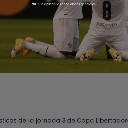
*18+; Se aplican las condiciones generales.
ósticos de la jornada 3 de Copa Libertador