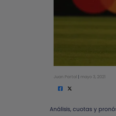
Juan Partal
|
mayo 3, 2021
Análisis, cuotas y pron