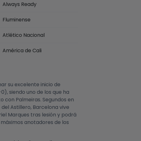
Always Ready
Fluminense
Atlético Nacional
América de Cali
r su excelente inicio de
-0), siendo uno de los que ha
nto con Palmeiras. Segundos en
del Astillero, Barcelona vive
iel Marques tras lesión y podrá
o máximos anotadores de los