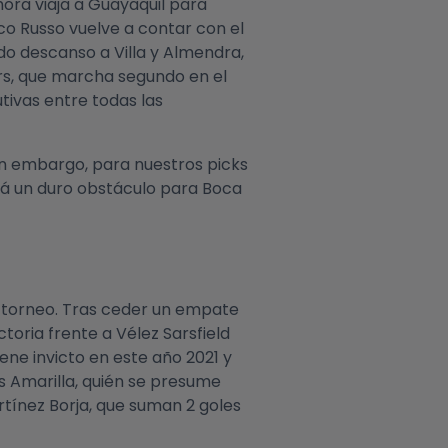
ora viaja a Guayaquil para
co Russo vuelve a contar con el
o descanso a Villa y Almendra,
rs, que marcha segundo en el
tivas entre todas las
Sin embargo, para nuestros picks
rá un duro obstáculo para Boca
el torneo. Tras ceder un empate
ctoria frente a Vélez Sarsfield
ene invicto en este año 2021 y
s Amarilla, quién se presume
rtínez Borja, que suman 2 goles