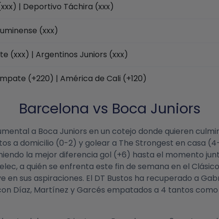
xxx) | Deportivo Táchira (xxx)
Fluminense (xxx)
te (xxx) | Argentinos Juniors (xxx)
Empate (+220) | América de Cali (+120)
Barcelona vs Boca Juniors
umental a Boca Juniors en un cotejo donde quieren culmina
tos a domicilio (0-2) y golear a The Strongest en casa (4
niendo la mejor diferencia gol (+6) hasta el momento ju
elec, a quién se enfrenta este fin de semana en el Clásico 
 en sus aspiraciones. El DT Bustos ha recuperado a Gabr
, con Díaz, Martínez y Garcés empatados a 4 tantos com