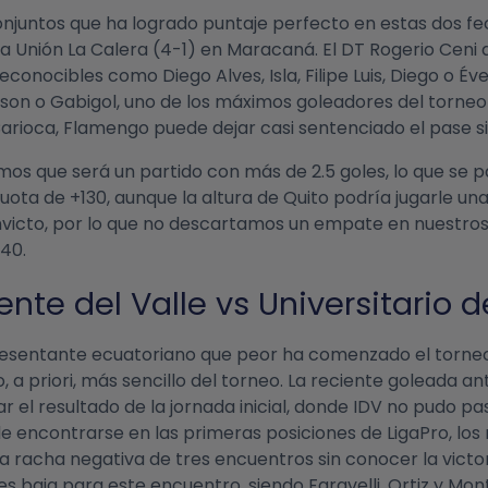
onjuntos que ha logrado puntaje perfecto en estas dos fe
r a Unión La Calera (4-1) en Maracaná. El DT Rogerio Ceni
onocibles como Diego Alves, Isla, Filipe Luis, Diego o Éve
son o Gabigol, uno de los máximos goleadores del torneo
 Carioca, Flamengo puede dejar casi sentenciado el pase s
os que será un partido con más de 2.5 goles, lo que se pag
uota de +130, aunque la altura de Quito podría jugarle u
icto, por lo que no descartamos un empate en nuestros 
40.
nte del Valle vs Universitario 
presentante ecuatoriano que peor ha comenzado el torneo,
, a priori, más sencillo del torneo. La reciente goleada 
r el resultado de la jornada inicial, donde IDV no pudo 
 de encontrarse en las primeras posiciones de LigaPro, lo
 racha negativa de tres encuentros sin conocer la victor
s baja para este encuentro, siendo Faravelli, Ortiz y Mo