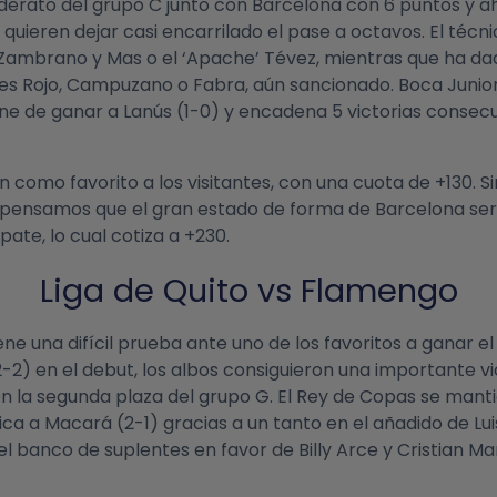
derato del grupo C junto con Barcelona con 6 puntos y ah
uieren dejar casi encarrilado el pase a octavos. El técni
Zambrano y Mas o el ‘Apache’ Tévez, mientras que ha dad
les Rojo, Campuzano o Fabra, aún sancionado. Boca Junio
iene de ganar a Lanús (1-0) y encadena 5 victorias consecu
 como favorito a los visitantes, con una cuota de +130. 
s pensamos que el gran estado de forma de Barcelona se
te, lo cual cotiza a +230.
Liga de Quito vs Flamengo
iene una difícil prueba ante uno de los favoritos a ganar 
2-2) en el debut, los albos consiguieron una importante vi
n la segunda plaza del grupo G. El Rey de Copas se manti
a a Macará (2-1) gracias a un tanto en el añadido de Lui
 banco de suplentes en favor de Billy Arce y Cristian Ma