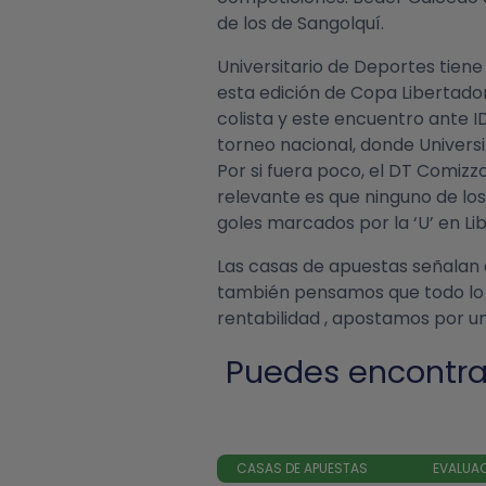
de los de Sangolquí.
Universitario de Deportes tien
esta edición de Copa Libertador
colista y este encuentro ante 
torneo nacional, donde Universit
Por si fuera poco, el DT Comizz
relevante es que ninguno de los 
goles marcados por la ‘U’ en Li
Las casas de apuestas señalan 
también pensamos que todo lo q
rentabilidad , apostamos por un
Puedes encontrar
CASAS DE APUESTAS
EVALUA