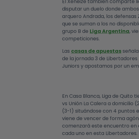
El Xeneize también comparte li
disputar un duelo donde ambos q
arquero Andrada, los defensas 
que se suman a los no disponib
grupo B de
Liga Argentina
, v
competiciones.
Las
casas de apuestas
señalan
de la jornada 3 de Libertadore
Juniors y apostamos por un empa
En Casa Blanca, Liga de Quito t
vs Unión La Calera a domicilio (
(3-1) situándose con 4 puntos e
viene de vencer de forma agónic
comenzará este encuentro en el
cada uno en esta Libertadores.