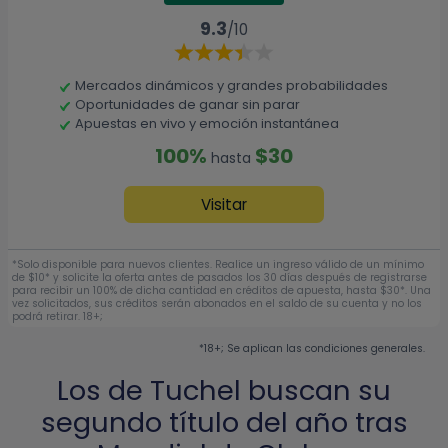
9.3
/10
Mercados dinámicos y grandes probabilidades
Oportunidades de ganar sin parar
Apuestas en vivo y emoción instantánea
100%
$30
hasta
Visitar
*Solo disponible para nuevos clientes. Realice un ingreso válido de un mínimo
de $10* y solicite la oferta antes de pasados los 30 días después de registrarse
para recibir un 100% de dicha cantidad en créditos de apuesta, hasta $30*. Una
vez solicitados, sus créditos serán abonados en el saldo de su cuenta y no los
podrá retirar. 18+;
*18+; Se aplican las condiciones generales.
Los de Tuchel buscan su
segundo título del año tras