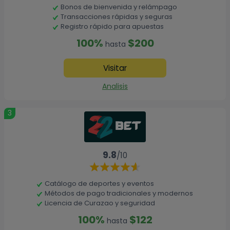
Bonos de bienvenida y relámpago
Transacciones rápidas y seguras
Registro rápido para apuestas
100%
$200
hasta
Visitar
Analisis
3
9.8
/10
Catálogo de deportes y eventos
Métodos de pago tradicionales y modernos
Licencia de Curazao y seguridad
100%
$122
hasta