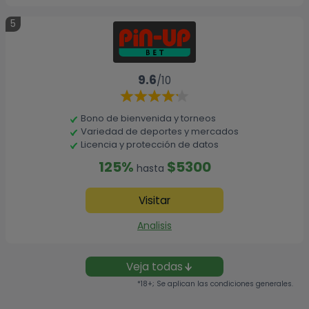
5
9.6
/10
Bono de bienvenida y torneos
Variedad de deportes y mercados
Licencia y protección de datos
125%
$5300
hasta
Visitar
Analisis
Veja todas
*18+; Se aplican las condiciones generales.