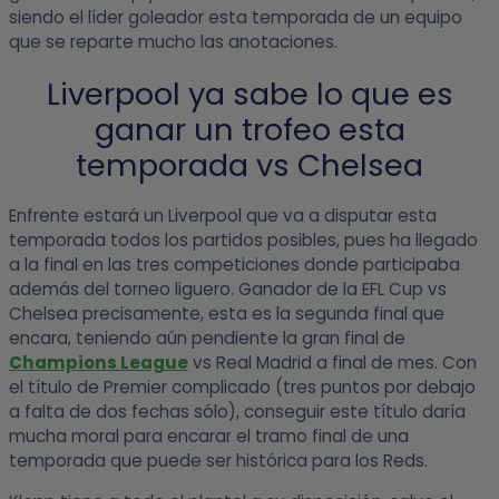
siendo el líder goleador esta temporada de un equipo
que se reparte mucho las anotaciones.
Liverpool ya sabe lo que es
ganar un trofeo esta
temporada vs Chelsea
Enfrente estará un Liverpool que va a disputar esta
temporada todos los partidos posibles, pues ha llegado
a la final en las tres competiciones donde participaba
además del torneo liguero. Ganador de la EFL Cup vs
Chelsea precisamente, esta es la segunda final que
encara, teniendo aún pendiente la gran final de
Champions League
vs Real Madrid a final de mes. Con
el título de Premier complicado (tres puntos por debajo
a falta de dos fechas sólo), conseguir este título daría
mucha moral para encarar el tramo final de una
temporada que puede ser histórica para los Reds.