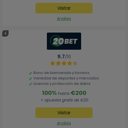
Visitar
Analisis
4
9.7
/10
Bono de bienvenida y torneos
Variedad de deportes y mercados
Licencia y protección de datos
100%
€200
hasta
+ apuesta gratis de €20
Visitar
Analisis