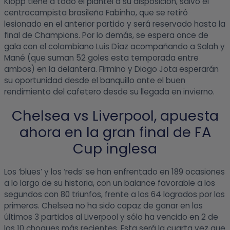
Klopp tiene a todo el plantel a su disposición, salvo el
centrocampista brasileño Fabinho, que se retiró
lesionado en el anterior partido y será reservado hasta la
final de Champions. Por lo demás, se espera once de
gala con el colombiano Luis Díaz acompañando a Salah y
Mané (que suman 52 goles esta temporada entre
ambos) en la delantera. Firmino y Diogo Jota esperarán
su oportunidad desde el banquillo ante el buen
rendimiento del cafetero desde su llegada en invierno.
Chelsea vs Liverpool, apuesta
ahora en la gran final de FA
Cup inglesa
Los ‘blues’ y los ‘reds’ se han enfrentado en 189 ocasiones
a lo largo de su historia, con un balance favorable a los
segundos con 80 triunfos, frente a los 64 logrados por los
primeros. Chelsea no ha sido capaz de ganar en los
últimos 3 partidos al Liverpool y sólo ha vencido en 2 de
los 10 choques más recientes. Esta será la cuarta vez que