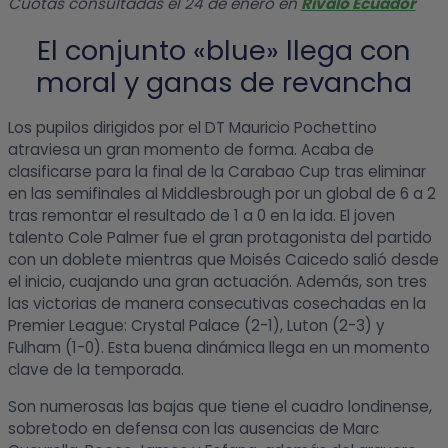
Cuotas consultadas el 24 de enero en
Rivalo Ecuador
El conjunto «blue» llega con
moral y ganas de revancha
Los pupilos dirigidos por el DT Mauricio Pochettino
atraviesa un gran momento de forma. Acaba de
clasificarse para la final de la Carabao Cup tras eliminar
en las semifinales al Middlesbrough por un global de 6 a 2
tras remontar el resultado de 1 a 0 en la ida. El joven
talento Cole Palmer fue el gran protagonista del partido
con un doblete mientras que Moisés Caicedo salió desde
el inicio, cuajando una gran actuación. Además, son tres
las victorias de manera consecutivas cosechadas en la
Premier League: Crystal Palace (2-1), Luton (2-3) y
Fulham (1-0). Esta buena dinámica llega en un momento
clave de la temporada.
Son numerosas las bajas que tiene el cuadro londinense,
sobretodo en defensa con las ausencias de Marc