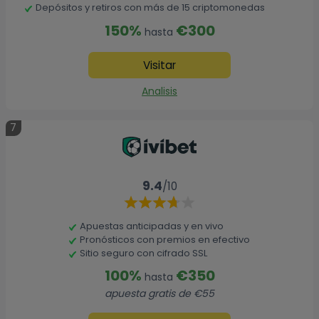
Depósitos y retiros con más de 15 criptomonedas
150%
€300
hasta
Visitar
Analisis
7
9.4
/10
Apuestas anticipadas y en vivo
Pronósticos con premios en efectivo
Sitio seguro con cifrado SSL
100%
€350
hasta
apuesta gratis de €55