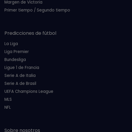
Margen de Victoria
Primer tiempo / Segundo tiempo
Predicciones de fútbol
La Liga
Liga Premier
Bundesliga
Ligue 1 de Francia
Serie A de Italia
Serie A de Brasil
UEFA Champions League
MLS
NFL
Sobre nosotros