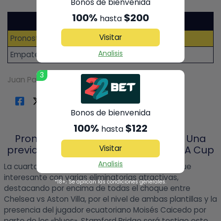
Bonos de bienvenida
100%
$200
hasta
Chelsea vs Aston Villa
Visitar
Pronostico
Odd
Analisis
Empate
3.70
3
Juan Partal
|
enero 24, 2024
Bonos de bienvenida
100%
$122
hasta
Pronósticos Chelsea vs Aston Villa: Una
Visitar
previa con cuotas elevadas por la FA Cup
Analisis
La cuarta ronda de la FA Cup se presenta más que
interesante con varias eliminatorias atractivas,
*18+; Se aplican las condiciones generales.
destacando por encima de todas el choque entre
Chelsea vs Aston Villa, por el nivel de ambas plantillas y la
presencia del jugador ecuatoriano Moisés Caicedo por
parte de los «blues». Stamford Bridge será testigo este