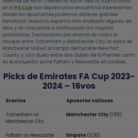
Además de este Chelsea vs Aston Villa, la cuarta ronda
en la
FA Cup
nos depara otros encuentros interesantes
donde los apostantes podemos obtener grandes
beneficios. Nuestros expertos han analizado algunos de
ellos y te ofrecemos a continuación los mejores
pronósticos. Destacamos por encima de todos el
choque entre Tottenham y Manchester City, la visita de
Manchester United al campo del humilde New Port
County y otro duelo entre dos clubes de la Premier como
es el encuentro entre Fulham y Newcastle en Londres.
Picks de Emirates FA Cup 2023-
2024 – 16vos
Eventos
Apuestas valiosas
Tottenham vs
Manchester City
(1.65)
Manchester City
Fulham vs Newcastle
Empate
(3.30)