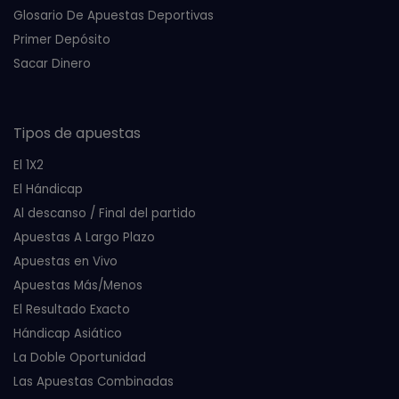
Glosario De Apuestas Deportivas
Primer Depósito
Sacar Dinero
Tipos de apuestas
El 1X2
El Hándicap
Al descanso / Final del partido
Apuestas A Largo Plazo
Apuestas en Vivo
Apuestas Más/Menos
El Resultado Exacto
Hándicap Asiático
La Doble Oportunidad
Las Apuestas Combinadas