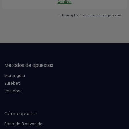
Analisis
*18+; Se aplican las condiciones generales.
Métodos de apuestas
Martingala
Surebet
Valuebet
Cómo apostar
Bono de Bienvenida