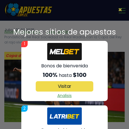
×
Mejores sitios de apuestas
Julio | 25.02.2025
Apuestas Deportivas
Copa del Rey
Pronósticos del Real Sociedad vs Real Madrid con la Copa del Rey
al rojo vivo
1
Copa del Rey
Bonos de bienvenida
100%
$100
hasta
Visitar
Analisis
2