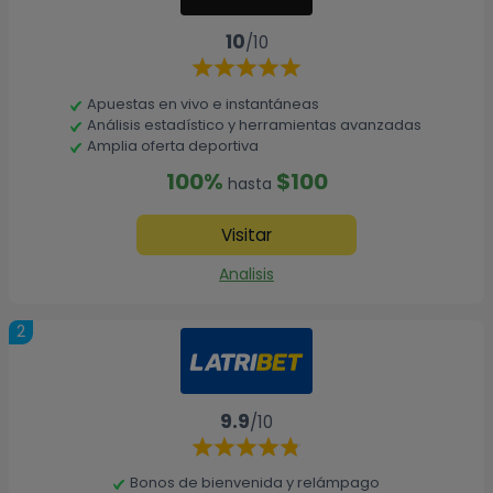
10
/10
Apuestas en vivo e instantáneas
Análisis estadístico y herramientas avanzadas
Amplia oferta deportiva
100%
$100
hasta
Visitar
Analisis
2
9.9
/10
Bonos de bienvenida y relámpago