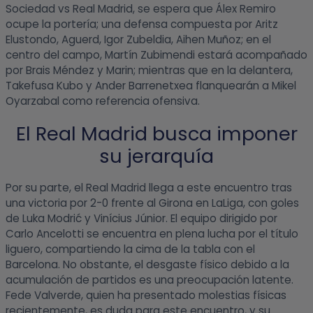
Sociedad vs Real Madrid, se espera que Álex Remiro
ocupe la portería; una defensa compuesta por Aritz
Elustondo, Aguerd, Igor Zubeldia, Aihen Muñoz; en el
centro del campo, Martín Zubimendi estará acompañado
por Brais Méndez y Marin; mientras que en la delantera,
Takefusa Kubo y Ander Barrenetxea flanquearán a Mikel
Oyarzabal como referencia ofensiva.
El Real Madrid busca imponer
su jerarquía
Por su parte, el Real Madrid llega a este encuentro tras
una victoria por 2-0 frente al Girona en LaLiga, con goles
de Luka Modrić y Vinícius Júnior. El equipo dirigido por
Carlo Ancelotti se encuentra en plena lucha por el título
liguero, compartiendo la cima de la tabla con el
Barcelona. No obstante, el desgaste físico debido a la
acumulación de partidos es una preocupación latente.
Fede Valverde, quien ha presentado molestias físicas
recientemente, es duda para este encuentro, y su