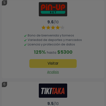
5
9.6
/10
Bono de bienvenida y torneos
Variedad de deportes y mercados
Licencia y protección de datos
125%
$5300
hasta
Visitar
Analisis
6
9.5
/10