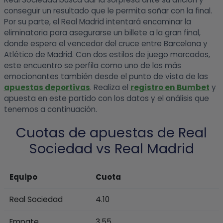
conseguir un resultado que le permita soñar con la final.
Por su parte, el Real Madrid intentará encaminar la
eliminatoria para asegurarse un billete a la gran final,
donde espera el vencedor del cruce entre Barcelona y
Atlético de Madrid. Con dos estilos de juego marcados,
este encuentro se perfila como uno de los más
emocionantes también desde el punto de vista de las
apuestas deportivas
. Realiza el
registro en Bumbet
y
apuesta en este partido con los datos y el análisis que
tenemos a continuación.
Cuotas de apuestas de Real
Sociedad vs Real Madrid
Equipo
Cuota
Real Sociedad
4.10
Empate
3.55