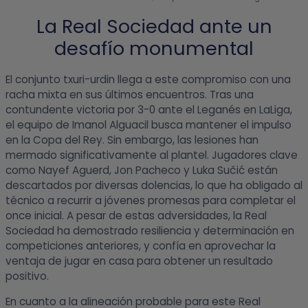
La Real Sociedad ante un
desafío monumental
El conjunto txuri-urdin llega a este compromiso con una
racha mixta en sus últimos encuentros. Tras una
contundente victoria por 3-0 ante el Leganés en LaLiga,
el equipo de Imanol Alguacil busca mantener el impulso
en la Copa del Rey. Sin embargo, las lesiones han
mermado significativamente al plantel. Jugadores clave
como Nayef Aguerd, Jon Pacheco y Luka Sučić están
descartados por diversas dolencias, lo que ha obligado al
técnico a recurrir a jóvenes promesas para completar el
once inicial. A pesar de estas adversidades, la Real
Sociedad ha demostrado resiliencia y determinación en
competiciones anteriores, y confía en aprovechar la
ventaja de jugar en casa para obtener un resultado
positivo.
En cuanto a la alineación probable para este Real