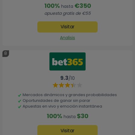
100%
€350
hasta
apuesta gratis de €55
Visitar
Analisis
8
9.3
/10
Mercados dinámicos y grandes probabilidades
Oportunidades de ganar sin parar
Apuestas en vivo y emoción instantánea
100%
$30
hasta
Visitar