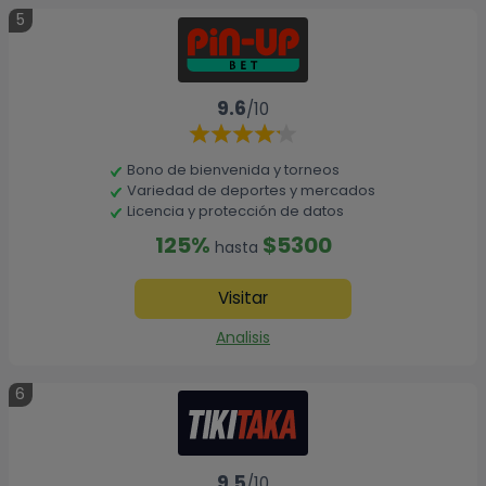
5
9.6
/10
Bono de bienvenida y torneos
Variedad de deportes y mercados
Licencia y protección de datos
125%
$5300
hasta
Visitar
Analisis
6
9.5
/10