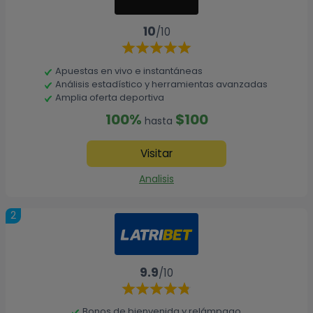
10
/10
Apuestas en vivo e instantáneas
Análisis estadístico y herramientas avanzadas
Amplia oferta deportiva
100%
$100
hasta
Visitar
Analisis
2
9.9
/10
Bonos de bienvenida y relámpago