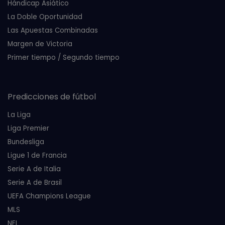
Hándicap Asiático
La Doble Oportunidad
Las Apuestas Combinadas
Margen de Victoria
Primer tiempo / Segundo tiempo
Predicciones de fútbol
La Liga
Liga Premier
Bundesliga
Ligue 1 de Francia
Serie A de Italia
Serie A de Brasil
UEFA Champions League
MLS
NFL