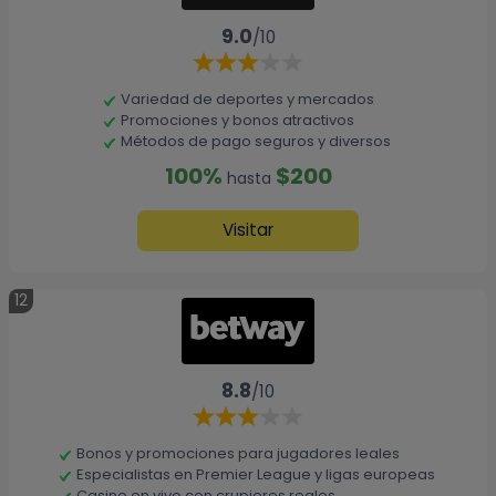
9.0
/10
Variedad de deportes y mercados
Promociones y bonos atractivos
Métodos de pago seguros y diversos
100%
$200
hasta
Visitar
12
8.8
/10
Bonos y promociones para jugadores leales
Especialistas en Premier League y ligas europeas
Casino en vivo con crupieres reales