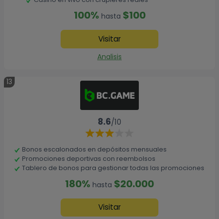
100%
$100
hasta
Visitar
Analisis
13
8.6
/10
Bonos escalonados en depósitos mensuales
Promociones deportivas con reembolsos
Tablero de bonos para gestionar todas las promociones
180%
$20.000
hasta
Visitar