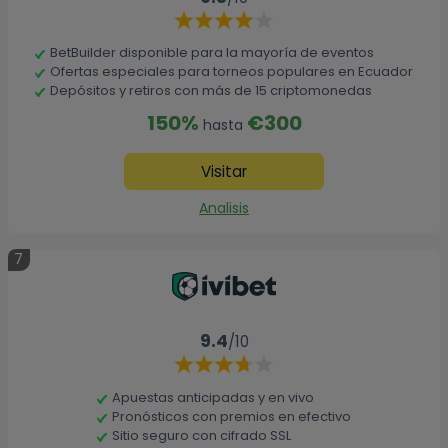
BetBuilder disponible para la mayoría de eventos
Ofertas especiales para torneos populares en Ecuador
Depósitos y retiros con más de 15 criptomonedas
150%
€300
hasta
Visitar
Analisis
7
9.4
/10
Apuestas anticipadas y en vivo
Pronósticos con premios en efectivo
Sitio seguro con cifrado SSL