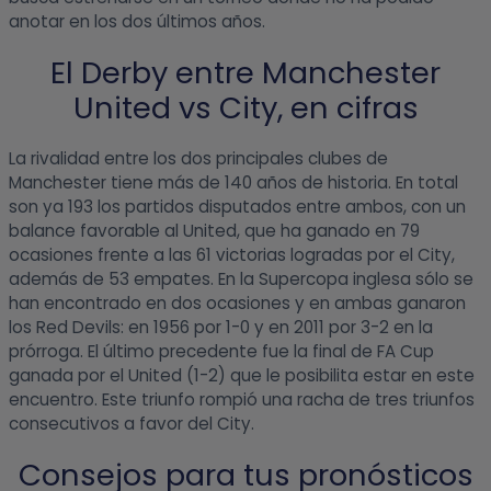
anotar en los dos últimos años.
El Derby entre Manchester
United vs City, en cifras
La rivalidad entre los dos principales clubes de
Manchester tiene más de 140 años de historia. En total
son ya 193 los partidos disputados entre ambos, con un
balance favorable al United, que ha ganado en 79
ocasiones frente a las 61 victorias logradas por el City,
además de 53 empates. En la Supercopa inglesa sólo se
han encontrado en dos ocasiones y en ambas ganaron
los Red Devils: en 1956 por 1-0 y en 2011 por 3-2 en la
prórroga. El último precedente fue la final de FA Cup
ganada por el United (1-2) que le posibilita estar en este
encuentro. Este triunfo rompió una racha de tres triunfos
consecutivos a favor del City.
Consejos para tus pronósticos