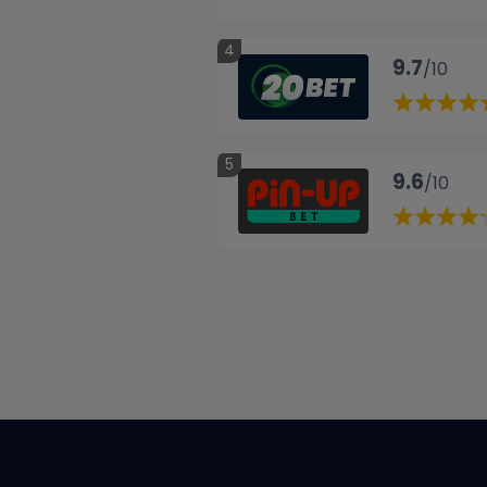
4
9.7
/10
5
9.6
/10