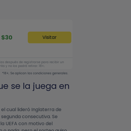
$30
Visitar
ías después de registrarse para recibir un
a y no los podrá retirar. 18+;
*18+; Se aplican las condiciones generales.
e se la juega en
el cual lideró Inglaterra de
y segunda consecutiva. Se
e la UEFA con motivo del
o o nada, pero el sorteo quiso