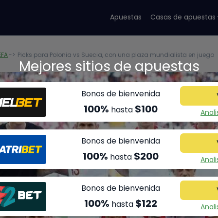
Apuestas
Casas de apuestas
EFA
Picks para Polonia vs Suecia, con una plaza mundialista en juego
Mejores sitios de apuestas
Bonos de bienvenida
100%
$100
hasta
Anali
Bonos de bienvenida
100%
$200
hasta
Anali
Bonos de bienvenida
100%
$122
hasta
Anali