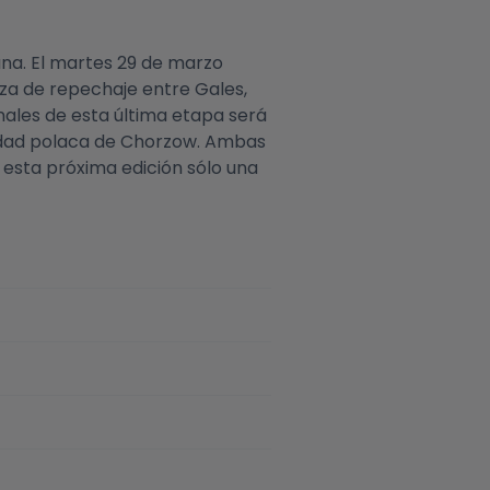
ana. El martes 29 de marzo
aza de repechaje entre Gales,
inales de esta última etapa será
 ciudad polaca de Chorzow. Ambas
 esta próxima edición sólo una