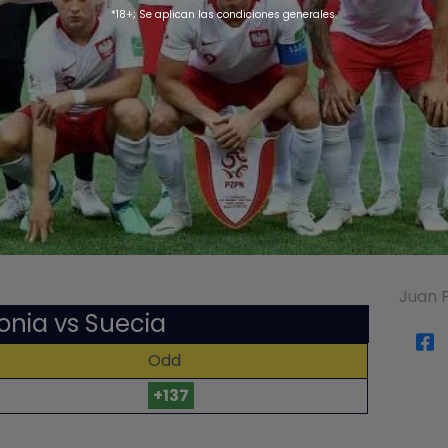
*18+; Se aplican las condiciones generales.
Juan 
onia vs Suecia
Odd
+137