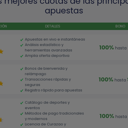
s mejores cuotas de las princip
apuestas
CIÓN
DETALLES
BONO
Apuestas en vivo e instantáneas
Análisis estadístico y
100%
hasta
herramientas avanzadas
Amplia oferta deportiva
Bonos de bienvenida y
relámpago
100%
Transacciones rápidas y
hasta
seguras
Registro rápido para apuestas
Catálogo de deportes y
eventos
Métodos de pago tradicionales
100%
hasta
y modernos
Licencia de Curazao y