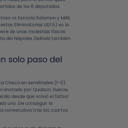
artidos de los 8 disputados.
toso vs Escocia Salamon y Milik.
estas Eliminatorias UEFA) es la
re de unas molestias físicas
ta del Nápoles Zielinski también
n solo paso del
ca Checa en semifinales (1-0).
ol anotado por Quaison. Suecia,
lio desde que volvió el fútbol
do uno. De conseguir la
da consecutiva tras los cuartos