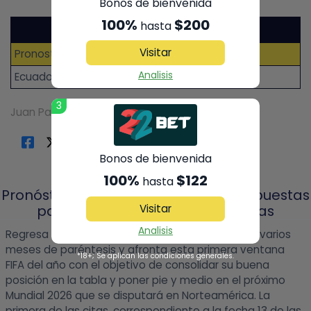
Bonos de bienvenida
100%
$200
hasta
Ecuador vs Venezuela
Visitar
Pronostico
Odd
Analisis
Ecuador
1.40
3
Juan Partal
|
marzo 18, 2025
Bonos de bienvenida
100%
$122
hasta
Pronósticos Ecuador vs Venezuela: Apuestas
Visitar
para la vuelta de las Eliminatorias
Analisis
Regresa la selección ecuatoriana al césped tras varios
meses de paréntesis y afronta esta primera ventana
*18+; Se aplican las condiciones generales.
FIFA del año con el objetivo de consolidar su buena
posición en la tabla y poner pie y medio en el próximo
Mundial 2026 que se disputará en Norteamérica. La
primera de las citas, correspondiente a la fecha 13 de las