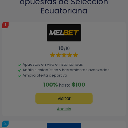
apuestas de Selección
Ecuatoriana
1
10
/10
Apuestas en vivo e instantáneas
Análisis estadístico y herramientas avanzadas
Amplia oferta deportiva
100%
$100
hasta
Visitar
Analisis
2