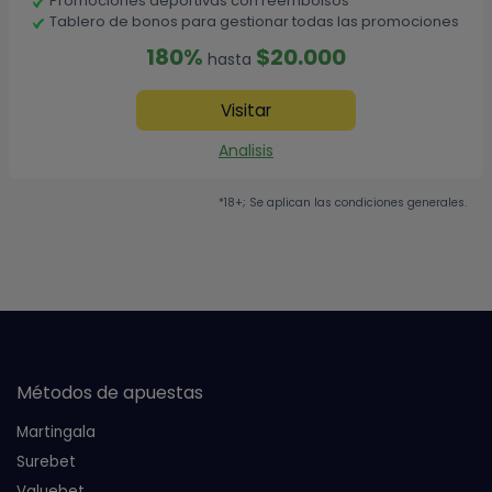
Promociones deportivas con reembolsos
Tablero de bonos para gestionar todas las promociones
180%
$20.000
hasta
Visitar
Analisis
*18+; Se aplican las condiciones generales.
Métodos de apuestas
Martingala
Surebet
Valuebet