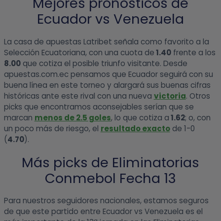
Mejores pronósticos de
Ecuador vs Venezuela
La casa de apuestas Latribet señala como favorito a la
Selección Ecuatoriana, con una cuota de
1.40
frente a los
8.00
que cotiza el posible triunfo visitante. Desde
apuestas.com.ec pensamos que Ecuador seguirá con su
buena línea en este torneo y alargará sus buenas cifras
históricas ante este rival con una nueva
victoria
. Otros
picks que encontramos aconsejables serían que se
marcan
menos de 2.5 goles
, lo que cotiza a
1.62
; o, con
un poco más de riesgo, el
resultado exacto
de 1-0
(
4.70
).
Más picks de Eliminatorias
Conmebol Fecha 13
Para nuestros seguidores nacionales, estamos seguros
de que este partido entre Ecuador vs Venezuela es el