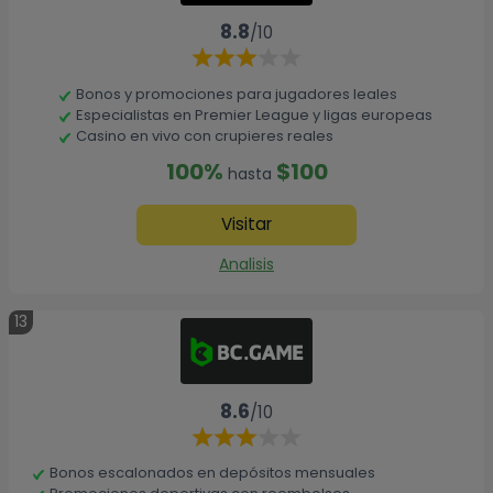
8.8
/10
Bonos y promociones para jugadores leales
Especialistas en Premier League y ligas europeas
Casino en vivo con crupieres reales
100%
$100
hasta
Visitar
Analisis
13
8.6
/10
Bonos escalonados en depósitos mensuales