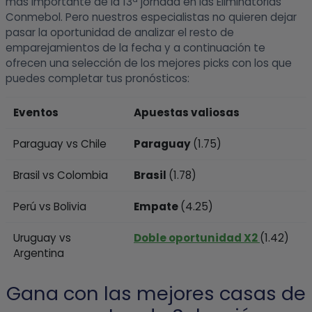
más importante de la 13ª jornada en las Eliminatorias
Conmebol. Pero nuestros especialistas no quieren dejar
pasar la oportunidad de analizar el resto de
emparejamientos de la fecha y a continuación te
ofrecen una selección de los mejores picks con los que
puedes completar tus pronósticos:
Eventos
Apuestas valiosas
Paraguay vs Chile
Paraguay
(1.75)
Brasil vs Colombia
Brasil
(1.78)
Perú vs Bolivia
Empate
(4.25)
Uruguay vs
Doble oportunidad X2
(1.42)
Argentina
Gana con las mejores casas de