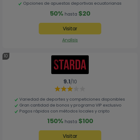
Opciones de apuestas deportivas ecuatorianas
50%
$20
hasta
Visitar
Analisis
10
9.1
/10
Variedad de deportes y competiciones disponibles
Gran cantidad de bonos y programa VIP exclusivo
Pagos rápidos con métodos locales y cripto
150%
$100
hasta
Visitar