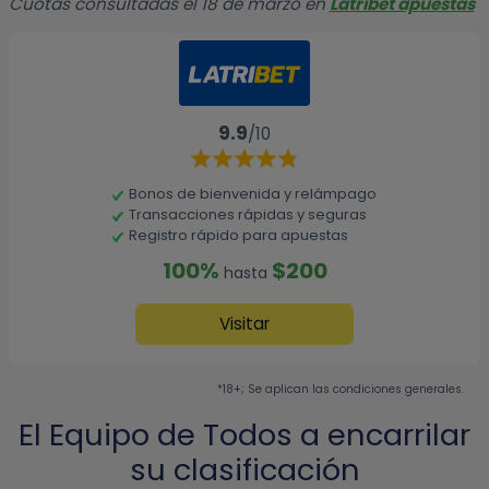
Cuotas consultadas el 18 de marzo en
Latribet apuestas
9.9
/10
Bonos de bienvenida y relámpago
Transacciones rápidas y seguras
Registro rápido para apuestas
100%
$200
hasta
Visitar
*18+; Se aplican las condiciones generales.
El Equipo de Todos a encarrilar
su clasificación