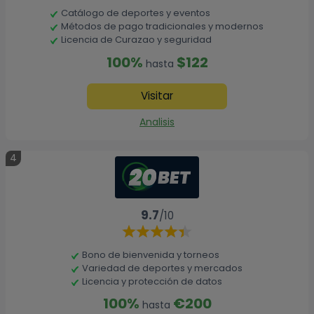
Catálogo de deportes y eventos
Métodos de pago tradicionales y modernos
Licencia de Curazao y seguridad
100%
$122
hasta
Visitar
Analisis
4
9.7
/10
Bono de bienvenida y torneos
Variedad de deportes y mercados
Licencia y protección de datos
100%
€200
hasta