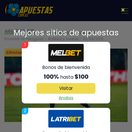
×
Mejores sitios de apuestas
Julio | 21.03.2025
Apuestas Deportivas
Eliminatorias Conmebol
Ecuador vs Paraguay – Análisis y cuotas – 02/09/2021
1
Eliminatorias Conmebol
Bonos de bienvenida
100%
$100
hasta
Visitar
Analisis
2