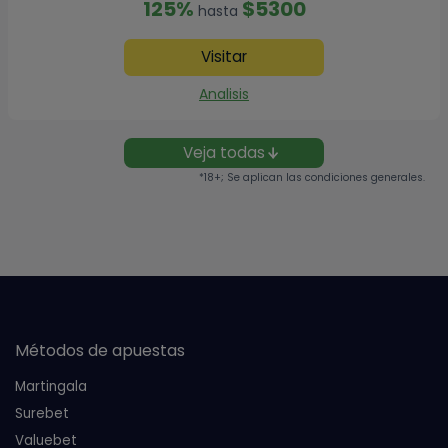
125%
$5300
hasta
Visitar
Analisis
Veja todas
*18+; Se aplican las condiciones generales.
Métodos de apuestas
Martingala
Surebet
Valuebet