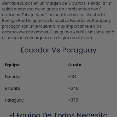
demás equipos en un margen de 5 puntos, siendo la ‘Tri’
quién encabeza dicho grupo de combinados con 9
unidades. Este jueves 2 de septiembre, en el estadio
Rodrigo Paz Delgado de la capital, Ecuador vs Paraguay
protagonizan un encuentro muy importante en las
aspiraciones de ambos. El uruguayo Andrés Matonte será
el colegiado encargado de dirigir la contienda.
Ecuador Vs Paraguay
Equipo
Cuota
Ecuador
-134
Empate
+240
Paraguay
+375
El Equipo De Todos Necesita