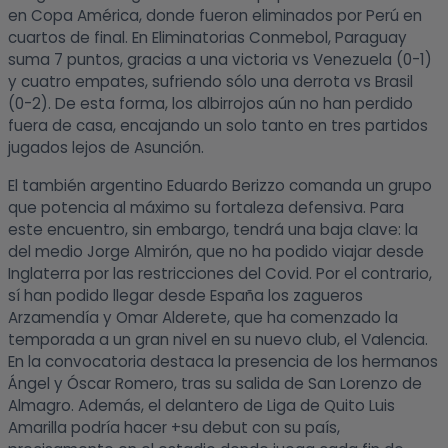
en Copa América, donde fueron eliminados por Perú en
cuartos de final. En Eliminatorias Conmebol, Paraguay
suma 7 puntos, gracias a una victoria vs Venezuela (0-1)
y cuatro empates, sufriendo sólo una derrota vs Brasil
(0-2). De esta forma, los albirrojos aún no han perdido
fuera de casa, encajando un solo tanto en tres partidos
jugados lejos de Asunción.
El también argentino Eduardo Berizzo comanda un grupo
que potencia al máximo su fortaleza defensiva. Para
este encuentro, sin embargo, tendrá una baja clave: la
del medio Jorge Almirón, que no ha podido viajar desde
Inglaterra por las restricciones del Covid. Por el contrario,
sí han podido llegar desde España los zagueros
Arzamendía y Omar Alderete, que ha comenzado la
temporada a un gran nivel en su nuevo club, el Valencia.
En la convocatoria destaca la presencia de los hermanos
Ángel y Óscar Romero, tras su salida de San Lorenzo de
Almagro. Además, el delantero de Liga de Quito Luis
Amarilla podría hacer +su debut con su país,