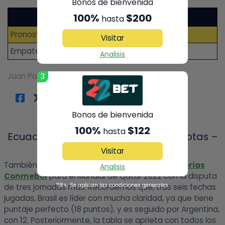
Bonos de bienvenida
Ecuador vs Paraguay
100%
$200
hasta
Pronostico
Odd
Visitar
Empate
+240
Analisis
Juan Partal
|
agosto 31, 2021
3
Bonos de bienvenida
100%
$122
hasta
Ecuador vs Paraguay – Análisis y cuotas –
02/09/2021
Visitar
También se reanuda esta semana las
Eliminatorias
Analisis
Conmebol
para el Mundial de Qatar 2022 con la disputa
*18+; Se aplican las condiciones generales.
de tres jornadas más. Recordemos que, tras seis fechas
jugadas, Brasil es líder con mucha claridad, ya que tiene
puntaje perfecto (18 puntos), y es seguido por Argentina,
con 12. Posteriormente, la tabla se aprieta con todos los