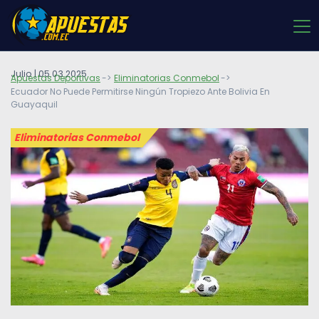
Julio | 05.03.2025
Apuestas Deportivas
Eliminatorias Conmebol
Ecuador No Puede Permitirse Ningún Tropiezo Ante Bolivia En
Guayaquil
Eliminatorias Conmebol