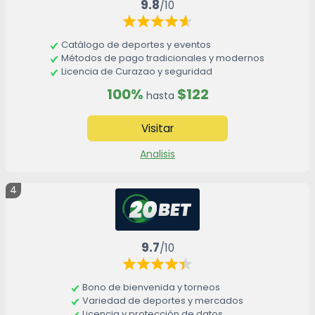
9.8
/10
Catálogo de deportes y eventos
Métodos de pago tradicionales y modernos
Licencia de Curazao y seguridad
100%
$122
hasta
Visitar
Analisis
4
9.7
/10
Bono de bienvenida y torneos
Variedad de deportes y mercados
Licencia y protección de datos