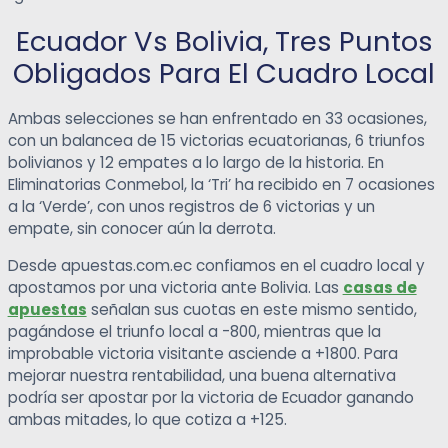
Ecuador Vs Bolivia, Tres Puntos
Obligados Para El Cuadro Local
Ambas selecciones se han enfrentado en 33 ocasiones,
con un balancea de 15 victorias ecuatorianas, 6 triunfos
bolivianos y 12 empates a lo largo de la historia. En
Eliminatorias Conmebol, la ‘Tri’ ha recibido en 7 ocasiones
a la ‘Verde’, con unos registros de 6 victorias y un
empate, sin conocer aún la derrota.
Desde apuestas.com.ec confiamos en el cuadro local y
apostamos por una victoria ante Bolivia. Las
casas de
apuestas
señalan sus cuotas en este mismo sentido,
pagándose el triunfo local a -800, mientras que la
improbable victoria visitante asciende a +1800. Para
mejorar nuestra rentabilidad, una buena alternativa
podría ser apostar por la victoria de Ecuador ganando
ambas mitades, lo que cotiza a +125.