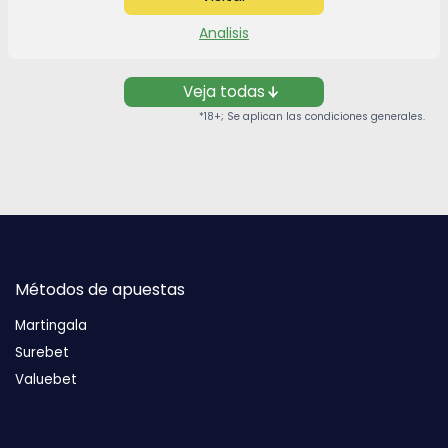
Analisis
Veja todas
*18+; Se aplican las condiciones generales.
Métodos de apuestas
Martingala
Surebet
Valuebet