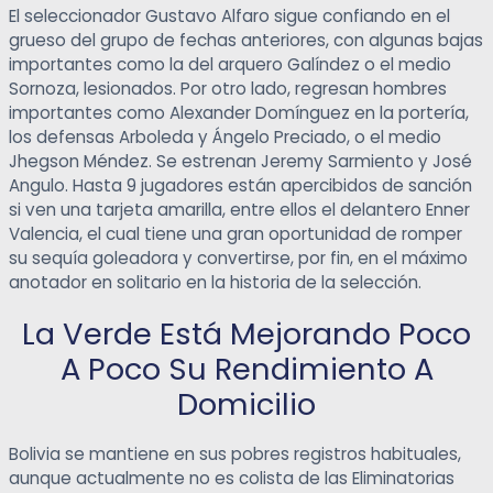
El seleccionador Gustavo Alfaro sigue confiando en el
grueso del grupo de fechas anteriores, con algunas bajas
importantes como la del arquero Galíndez o el medio
Sornoza, lesionados. Por otro lado, regresan hombres
importantes como Alexander Domínguez en la portería,
los defensas Arboleda y Ángelo Preciado, o el medio
Jhegson Méndez. Se estrenan Jeremy Sarmiento y José
Angulo. Hasta 9 jugadores están apercibidos de sanción
si ven una tarjeta amarilla, entre ellos el delantero Enner
Valencia, el cual tiene una gran oportunidad de romper
su sequía goleadora y convertirse, por fin, en el máximo
anotador en solitario en la historia de la selección.
La Verde Está Mejorando Poco
A Poco Su Rendimiento A
Domicilio
Bolivia se mantiene en sus pobres registros habituales,
aunque actualmente no es colista de las Eliminatorias