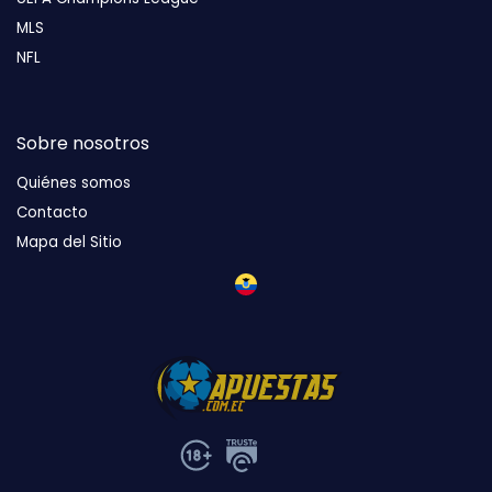
MLS
NFL
Sobre nosotros
Quiénes somos
Contacto
Mapa del Sitio