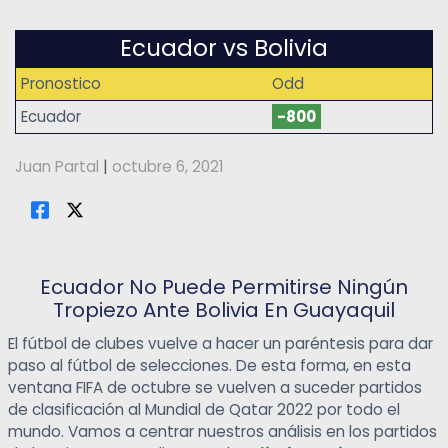
Ecuador vs Bolivia
Pronostico
Odd
Ecuador
-800
Juan Partal
|
octubre 6, 2021
Ecuador No Puede Permitirse Ningún
Tropiezo Ante Bolivia En Guayaquil
El fútbol de clubes vuelve a hacer un paréntesis para dar
paso al fútbol de selecciones. De esta forma, en esta
ventana FIFA de octubre se vuelven a suceder partidos
de clasificación al Mundial de Qatar 2022 por todo el
mundo. Vamos a centrar nuestros análisis en los partidos