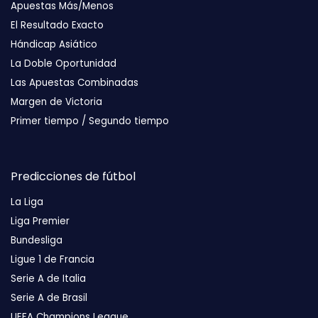
Apuestas Más/Menos
El Resultado Exacto
Hándicap Asiático
La Doble Oportunidad
Las Apuestas Combinadas
Margen de Victoria
Primer tiempo / Segundo tiempo
Predicciones de fútbol
La Liga
Liga Premier
Bundesliga
Ligue 1 de Francia
Serie A de Italia
Serie A de Brasil
UEFA Champions League