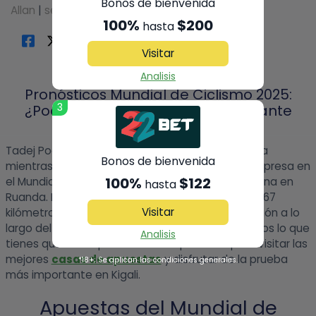
Bonos de bienvenida
Allan
|
septiembre 25, 2025
100%
$200
hasta
Visitar
Analisis
Pronósticos Mundial de Ciclismo 2025:
3
¿Podrá Carapaz dar la sorpresa ante
Pogacar?
Tadej Pogacar buscará refrendar su título de ruta
Bonos de bienvenida
mientras que Richard Carapaz buscará dar la sorpresa en
100%
$122
el Mundial de Ciclismo que se disputa esta semana en
hasta
Ruanda. La ruta promete ser demandante, con 267
Visitar
kilómetros de distancia y 6 mil metros de elevación a lo
largo del recorrido. A continuación te compartimos lo que
Analisis
tienes que saber previo a la competencia para visitar las
mejores
casas de apuestas
y disfrutar de la prueba
*18+; Se aplican las condiciones generales.
más importante en Kigali.
Apuestas del Mundial de