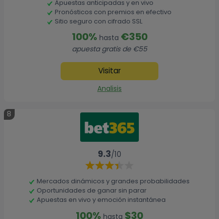
Apuestas anticipadas y en vivo
Pronósticos con premios en efectivo
Sitio seguro con cifrado SSL
100%
€350
hasta
apuesta gratis de €55
Visitar
Analisis
8
9.3
/10
Mercados dinámicos y grandes probabilidades
Oportunidades de ganar sin parar
Apuestas en vivo y emoción instantánea
100%
$30
hasta