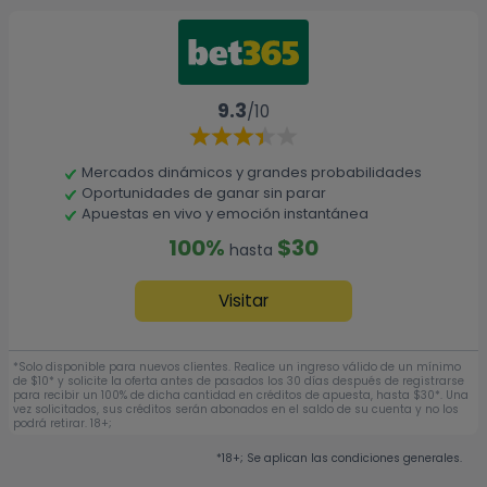
9.3
/10
Mercados dinámicos y grandes probabilidades
Oportunidades de ganar sin parar
Apuestas en vivo y emoción instantánea
100%
$30
hasta
Visitar
*Solo disponible para nuevos clientes. Realice un ingreso válido de un mínimo
de $10* y solicite la oferta antes de pasados los 30 días después de registrarse
para recibir un 100% de dicha cantidad en créditos de apuesta, hasta $30*. Una
vez solicitados, sus créditos serán abonados en el saldo de su cuenta y no los
podrá retirar. 18+;
*18+; Se aplican las condiciones generales.