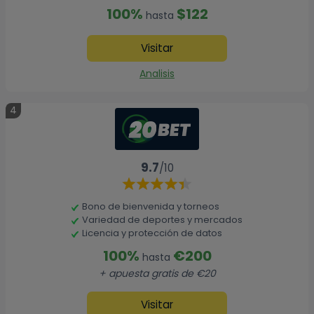
100%
$122
hasta
Visitar
Analisis
4
9.7
/10
Bono de bienvenida y torneos
Variedad de deportes y mercados
Licencia y protección de datos
100%
€200
hasta
+ apuesta gratis de €20
Visitar