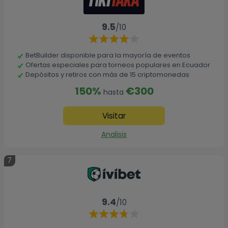
9.5
/10
BetBuilder disponible para la mayoría de eventos
Ofertas especiales para torneos populares en Ecuador
Depósitos y retiros con más de 15 criptomonedas
150%
€300
hasta
Visitar
Analisis
7
9.4
/10