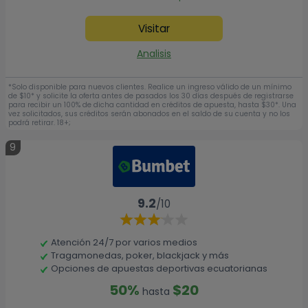
Visitar
Analisis
*Solo disponible para nuevos clientes. Realice un ingreso válido de un mínimo
de $10* y solicite la oferta antes de pasados los 30 días después de registrarse
para recibir un 100% de dicha cantidad en créditos de apuesta, hasta $30*. Una
vez solicitados, sus créditos serán abonados en el saldo de su cuenta y no los
podrá retirar. 18+;
9
9.2
/10
Atención 24/7 por varios medios
Tragamonedas, poker, blackjack y más
Opciones de apuestas deportivas ecuatorianas
50%
$20
hasta