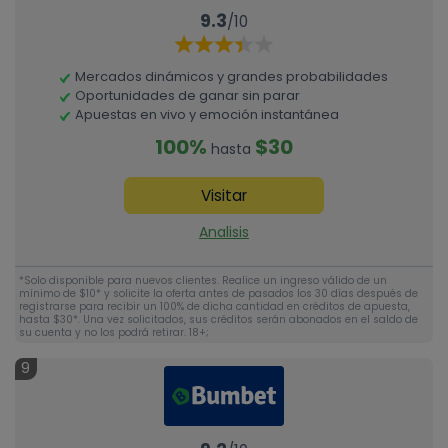
9.3
/10
Mercados dinámicos y grandes probabilidades
Oportunidades de ganar sin parar
Apuestas en vivo y emoción instantánea
100%
$30
hasta
Visitar
Analisis
*Solo disponible para nuevos clientes. Realice un ingreso válido de un
mínimo de $10* y solicite la oferta antes de pasados los 30 días después de
registrarse para recibir un 100% de dicha cantidad en créditos de apuesta,
hasta $30*. Una vez solicitados, sus créditos serán abonados en el saldo de
su cuenta y no los podrá retirar. 18+;
9