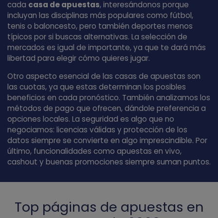
cada
casa de apuestas
, interesándonos porque
incluyan las disciplinas más populares como fútbol,
tenis o baloncesto, pero también deportes menos
típicos por si buscas alternativas. La selección de
mercados es igual de importante, ya que te dará más
libertad para elegir cómo quieres jugar.
Otro aspecto esencial de las casas de apuestas son
las cuotas, ya que estas determinan los posibles
beneficios en cada pronóstico. También analizamos los
métodos de pago que ofrecen, dándole preferencia a
opciones locales. La seguridad es algo que no
negociamos: licencias válidas y protección de los
datos siempre se convierte en algo imprescindible. Por
último, funcionalidades como apuestas en vivo,
cashout y buenas promociones siempre suman puntos.
Top páginas de apuestas en