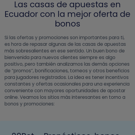
Las casas de apuestas en
Ecuador con la mejor oferta de
bonos
Si las ofertas y promociones son importantes para ti,
es hora de repasar algunas de las casas de apuestas
más sobresalientes en ese sentido. Un buen bono de
bienvenida para nuevos clientes siempre es algo
positivo, pero también analizamos las demás opciones
de “promos”, bonificaciones, torneos y otros beneficios
para jugadores registrados. La idea es tener incentivos
constantes y ofertas ocasionales para una experiencia
conveniente con mayores oportunidades de apostar
online. Veamos los sitios más interesantes en torno a
bonos y promociones: