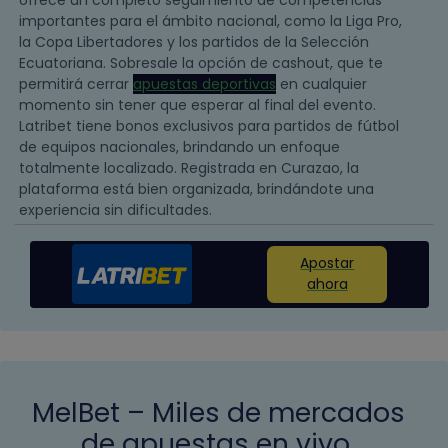
importantes para el ámbito nacional, como la Liga Pro,
la Copa Libertadores y los partidos de la Selección
Ecuatoriana. Sobresale la opción de cashout, que te
permitirá cerrar
apuestas deportivas
en cualquier
momento sin tener que esperar al final del evento.
Latribet tiene bonos exclusivos para partidos de fútbol
de equipos nacionales, brindando un enfoque
totalmente localizado. Registrada en Curazao, la
plataforma está bien organizada, brindándote una
experiencia sin dificultades.
Apostar
ahora
MelBet – Miles de mercados
de apuestas en vivo,