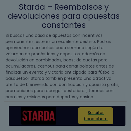
Starda – Reembolsos y
devoluciones para apuestas
constantes
Si buscas una casa de apuestas con incentivos
permanentes, este es un excelente destino. Podrás
aprovechar reembolsos cada semana según tu
volumen de pronósticos y depósitos, además de
devolución en combinadas, boost de cuotas para
acumuladores, cashout para cerrar boletos antes de
finalizar un evento y victoria anticipada para fútbol o
básquetbol. Starda también presenta una atractiva
oferta de bienvenida con bonificación y apuesta gratis,
promociones para recargas posteriores, torneos con
premios y misiones para deportes y casino.
Solicitar
bono ahora