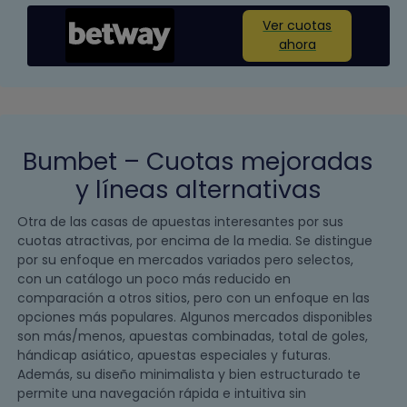
Ver cuotas
ahora
Bumbet – Cuotas mejoradas
y líneas alternativas
Otra de las casas de apuestas interesantes por sus
cuotas atractivas, por encima de la media. Se distingue
por su enfoque en mercados variados pero selectos,
con un catálogo un poco más reducido en
comparación a otros sitios, pero con un enfoque en las
opciones más populares. Algunos mercados disponibles
son más/menos, apuestas combinadas, total de goles,
hándicap asiático, apuestas especiales y futuras.
Además, su diseño minimalista y bien estructurado te
permite una navegación rápida e intuitiva sin