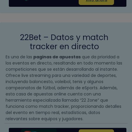
22Bet – Datos y match
tracker en directo
Es una de las
paginas de apuestas
que da prioridad a
los eventos en directo, resaltando en todo momento las
competiciones que se están desarrollando al instante.
Ofrece live streaming para una variedad de deportes,
incluyendo baloncesto, voleibol, tenis y algunos
campeonatos de fútbol, además de eSports. Además,
esta casa de apuestas online cuenta con una
herramienta especializada llamada “22 Zone” que
funciona como match tracker, proporcionando detalles
del evento en tiempo real, estadísticas, datos
relevantes sobre equipos y jugadores.