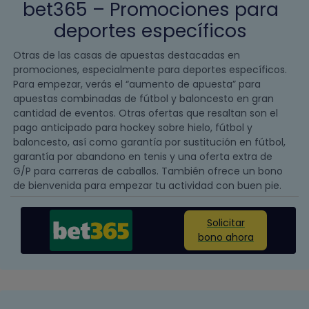
bet365 – Promociones para
deportes específicos
Otras de las casas de apuestas destacadas en
promociones, especialmente para deportes específicos.
Para empezar, verás el “aumento de apuesta” para
apuestas combinadas de fútbol y baloncesto en gran
cantidad de eventos. Otras ofertas que resaltan son el
pago anticipado para hockey sobre hielo, fútbol y
baloncesto, así como garantía por sustitución en fútbol,
garantía por abandono en tenis y una oferta extra de
G/P para carreras de caballos. También ofrece un bono
de bienvenida para empezar tu actividad con buen pie.
Solicitar
bono ahora