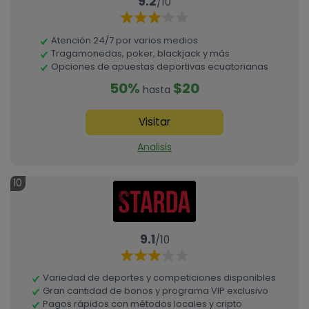
9.2
/10
Atención 24/7 por varios medios
Tragamonedas, poker, blackjack y más
Opciones de apuestas deportivas ecuatorianas
50%
$20
hasta
Visitar
Analisis
10
9.1
/10
Variedad de deportes y competiciones disponibles
Gran cantidad de bonos y programa VIP exclusivo
Pagos rápidos con métodos locales y cripto