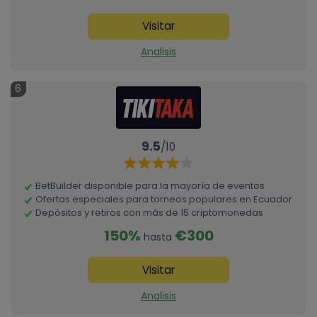
Visitar
Analisis
6
9.5
/10
BetBuilder disponible para la mayoría de eventos
Ofertas especiales para torneos populares en Ecuador
Depósitos y retiros con más de 15 criptomonedas
150%
€300
hasta
Visitar
Analisis