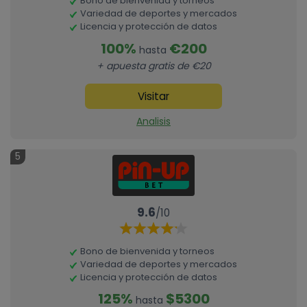
Bono de bienvenida y torneos
Variedad de deportes y mercados
Licencia y protección de datos
100%
€200
hasta
+ apuesta gratis de €20
Visitar
Analisis
5
9.6
/10
Bono de bienvenida y torneos
Variedad de deportes y mercados
Licencia y protección de datos
125%
$5300
hasta