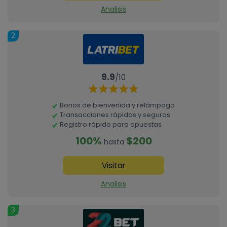
Analisis
2
9.9
/10
Bonos de bienvenida y relámpago
Transacciones rápidas y seguras
Registro rápido para apuestas
100%
$200
hasta
Visitar
Analisis
3