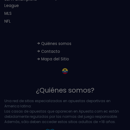
League
MLS
NFL
Quiénes somos
Contacto
Mapa del Sitio
¿Quiénes somos?
Una red de sitios especializados en apuestas deportivas en
America latina:
Las casas de apuestas que aparecen en Apuesta.com.ec están
debidamente reguladas por las normas del juego responsable.
Además, sólo deben acceder estos sitios adultos de +18 años.