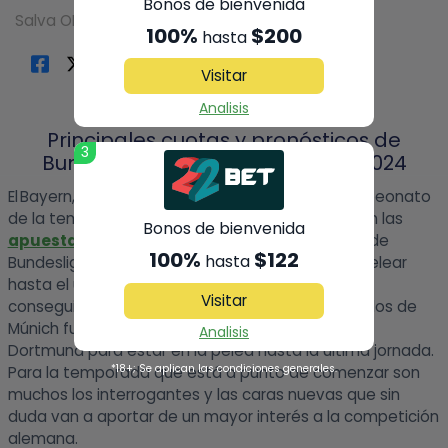
Bonos de bienvenida
Salva OP
|
agosto 15, 2023
100%
$200
hasta
Visitar
Analisis
Principales cuotas y pronósticos de
3
Bundesliga – Temporada 2023-2024
El Bayern, un año más se acabó llevando el campeonato
de la temporada 2022/2023, tal y como preveían las
Bonos de bienvenida
apuestas online
a ganador en los pronósticos de
100%
$122
hasta
Bundesliga, pero en esta ocasión tuvieron que pelear
hasta el último minuto del último partido para
Visitar
conseguirlo. El irregular año que se han marcado los de
Múnich fue perfectamente aprovechado por el
Analisis
Dortmund para estar en la pelea hasta la última jornada.
*18+; Se aplican las condiciones generales.
Para la temporada que está a punto de comenzar son
muchos los interrogantes y las caras nuevas que sin
duda van a aportar de un mayor interés a la competición
alemana.