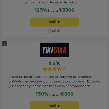
Licencia y protección de datos
125%
$5300
hasta
Visitar
Analisis
6
9.5
/10
BetBuilder disponible para la mayoría de eventos
Ofertas especiales para torneos populares en Ecuador
Depósitos y retiros con más de 15 criptomonedas
150%
€300
hasta
Visitar