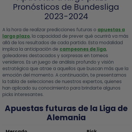
Pronósticos de Bundesliga
2023-2024
A la hora de realizar predicciones futuras o
apuestas a
largo plazo
, la capacidad de prever qué ocurrirá va más
allá de los resultados de cada partido. Esta modalidad
implica la anticipación de
campeones de liga
,
goleadores destacados y sorpresas en torneos
venideros. Es un juego de análisis profundo y visión
estratégica que atrae a aquellos que buscan más que la
emoción del momento. A continuación, te presentamos
la tabla de selecciones de nuestros expertos, quienes
han aplicado su conocimiento para brindarte algunos
picks interesantes.
Apuestas futuras de la Liga de
Alemania
Mercado
Pick