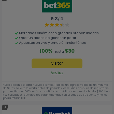
9.3
/10
Mercados dinámicos y grandes probabilidades
Oportunidades de ganar sin parar
Apuestas en vivo y emoción instantánea
100%
$30
hasta
Visitar
Analisis
*Solo disponible para nuevos clientes. Realice un ingreso válido de un mínimo
de $10* y solicite la oferta antes de pasados los 30 días después de registrarse
para recibir un 100% de dicha cantidad en créditos de apuesta, hasta $30*. Una
vez solicitados, sus créditos serán abonados en el saldo de su cuenta y no los
podrá retirar. 18+;
9