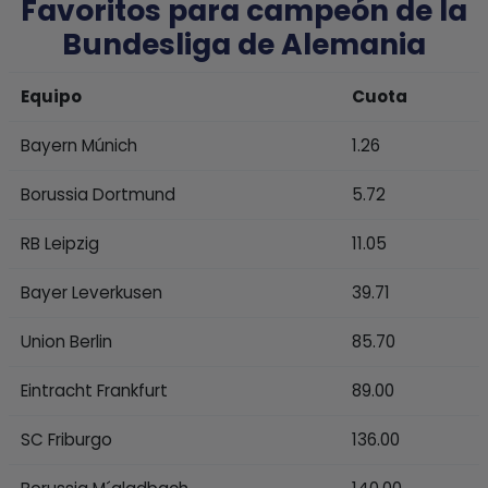
Favoritos para campeón de la
Bundesliga de Alemania
Equipo
Cuota
Bayern Múnich
1.26
Borussia Dortmund
5.72
RB Leipzig
11.05
Bayer Leverkusen
39.71
Union Berlin
85.70
Eintracht Frankfurt
89.00
SC Friburgo
136.00