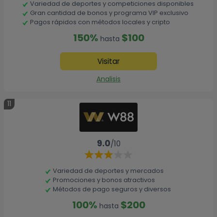
Variedad de deportes y competiciones disponibles
Gran cantidad de bonos y programa VIP exclusivo
Pagos rápidos con métodos locales y cripto
150%
$100
hasta
Visitar
Analisis
11
9.0
/10
Variedad de deportes y mercados
Promociones y bonos atractivos
Métodos de pago seguros y diversos
100%
$200
hasta