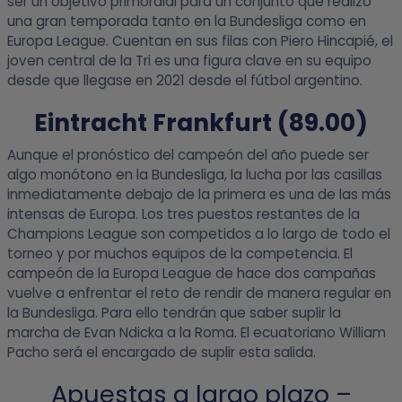
ser un objetivo primordial para un conjunto que realizó
una gran temporada tanto en la Bundesliga como en
Europa League. Cuentan en sus filas con Piero Hincapié, el
joven central de la Tri es una figura clave en su equipo
desde que llegase en 2021 desde el fútbol argentino.
Eintracht Frankfurt (89.00)
Aunque el pronóstico del campeón del año puede ser
algo monótono en la Bundesliga, la lucha por las casillas
inmediatamente debajo de la primera es una de las más
intensas de Europa. Los tres puestos restantes de la
Champions League son competidos a lo largo de todo el
torneo y por muchos equipos de la competencia. El
campeón de la Europa League de hace dos campañas
vuelve a enfrentar el reto de rendir de manera regular en
la Bundesliga. Para ello tendrán que saber suplir la
marcha de Evan Ndicka a la Roma. El ecuatoriano William
Pacho será el encargado de suplir esta salida.
Apuestas a largo plazo –