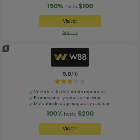
150%
$100
hasta
Visitar
Analisis
11
9.0
/10
Variedad de deportes y mercados
Promociones y bonos atractivos
Métodos de pago seguros y diversos
100%
$200
hasta
Visitar