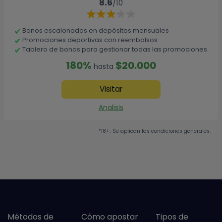
8.6
/10
Bonos escalonados en depósitos mensuales
Promociones deportivas con reembolsos
Tablero de bonos para gestionar todas las promociones
180%
$20.000
hasta
Visitar
Analisis
*18+; Se aplican las condiciones generales.
Métodos de
Cómo apostar
Tipos de