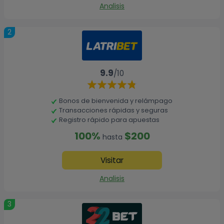
Analisis
2
9.9
/10
Bonos de bienvenida y relámpago
Transacciones rápidas y seguras
Registro rápido para apuestas
100%
$200
hasta
Visitar
Analisis
3