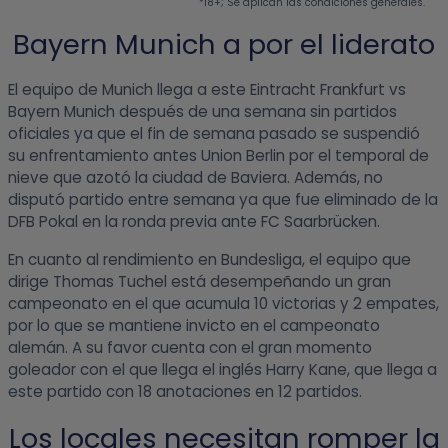
*18+; Se aplican las condiciones generales.
Bayern Munich a por el liderato
El equipo de Munich llega a este Eintracht Frankfurt vs
Bayern Munich después de una semana sin partidos
oficiales ya que el fin de semana pasado se suspendió
su enfrentamiento antes Union Berlin por el temporal de
nieve que azotó la ciudad de Baviera. Además, no
disputó partido entre semana ya que fue eliminado de la
DFB Pokal en la ronda previa ante FC Saarbrücken.
En cuanto al rendimiento en Bundesliga, el equipo que
dirige Thomas Tuchel está desempeñando un gran
campeonato en el que acumula 10 victorias y 2 empates,
por lo que se mantiene invicto en el campeonato
alemán. A su favor cuenta con el gran momento
goleador con el que llega el inglés Harry Kane, que llega a
este partido con 18 anotaciones en 12 partidos.
Los locales necesitan romper la