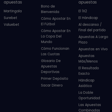
apuestas
apuestas
Bono de
Martingala
El 1X2
Bienvenida
Surebet
El Hándicap
Cómo Apostar En
El Fútbol
Valuebet
Al descanso /
Final del partido
Cómo Apostar En
La Copa Del
Apuestas A Largo
Mundo
Plazo
Cómo Funcionan
Apuestas en Vivo
Las Cuotas
Apuestas
Glosario De
Más/Menos
Apuestas
El Resultado
Deportivas
Exacto
Primer Depósito
Hándicap
Sacar Dinero
Asiático
La Doble
Oportunidad
Las Apuestas
Combinadas