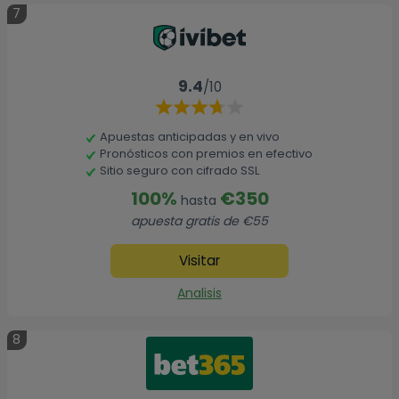
7
9.4
/10
Apuestas anticipadas y en vivo
Pronósticos con premios en efectivo
Sitio seguro con cifrado SSL
100%
€350
hasta
apuesta gratis de €55
Visitar
Analisis
8