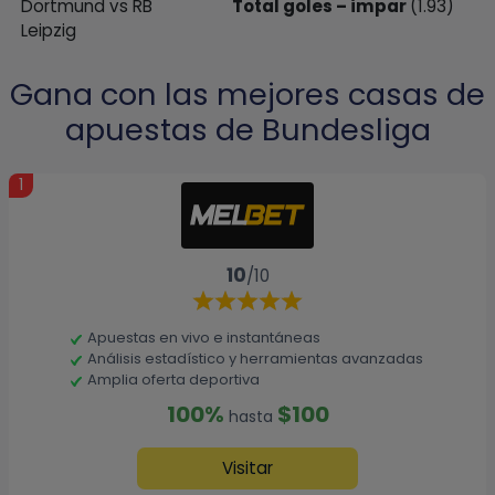
Dortmund vs RB
Total goles – impar
(1.93)
Leipzig
Gana con las mejores casas de
apuestas de Bundesliga
1
10
/10
Apuestas en vivo e instantáneas
Análisis estadístico y herramientas avanzadas
Amplia oferta deportiva
100%
$100
hasta
Visitar