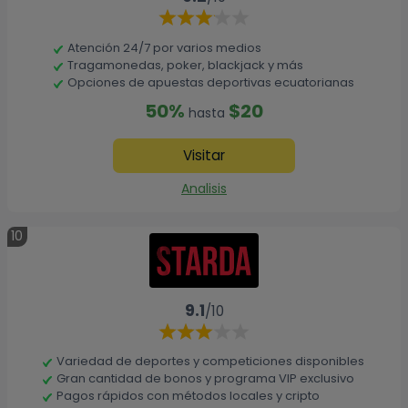
Atención 24/7 por varios medios
Tragamonedas, poker, blackjack y más
Opciones de apuestas deportivas ecuatorianas
50%
$20
hasta
Visitar
Analisis
10
9.1
/10
Variedad de deportes y competiciones disponibles
Gran cantidad de bonos y programa VIP exclusivo
Pagos rápidos con métodos locales y cripto