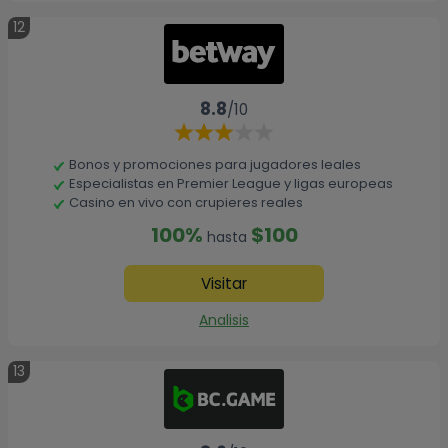
12
8.8
/10
Bonos y promociones para jugadores leales
Especialistas en Premier League y ligas europeas
Casino en vivo con crupieres reales
100%
$100
hasta
Visitar
Analisis
13