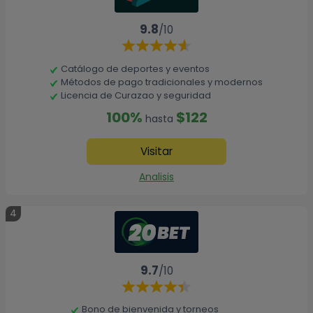
9.8
/10
Catálogo de deportes y eventos
Métodos de pago tradicionales y modernos
Licencia de Curazao y seguridad
100%
$122
hasta
Visitar
Analisis
4
9.7
/10
Bono de bienvenida y torneos