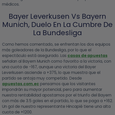
médicos.
Bayer Leverkusen Vs Bayern
Munich, Duelo En La Cumbre De
La Bundesliga
Como hemos comentado, se enfrentan los dos equipos
más goleadores de la Bundesliga, por lo que el
espectáculo está asegurado. Las
casas de apuestas
señalan al Bayern Munich como favorito a la victoria, con
una cuota de -167, aunque una victoria del Bayer
Leverkusen asciende a +375, lo que muestra que el
partido se antoja muy competido. Desde
apuestas.com.ec
pensamos que los visitantes
impondrán su mayor potencial, pero para aumentar
nuestra rentabilidad apostamos por el triunfo del Bayern
con más de 3.5 goles en el partido, lo que se paga a +162.
Un gol de nuestro representante Hincapié tiene una alta
cuota de +1200.