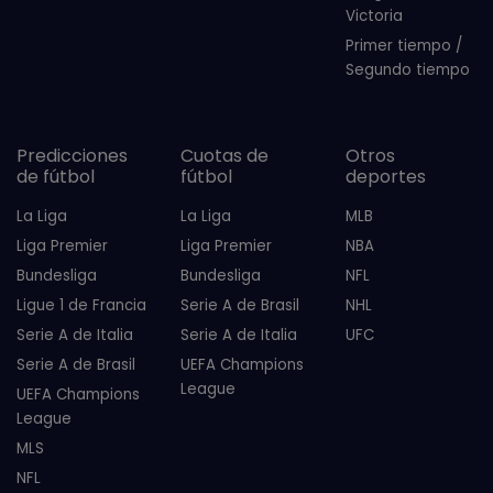
Victoria
Primer tiempo /
Segundo tiempo
Predicciones
Cuotas de
Otros
de fútbol
fútbol
deportes
La Liga
La Liga
MLB
Liga Premier
Liga Premier
NBA
Bundesliga
Bundesliga
NFL
Ligue 1 de Francia
Serie A de Brasil
NHL
Serie A de Italia
Serie A de Italia
UFC
Serie A de Brasil
UEFA Champions
League
UEFA Champions
League
MLS
NFL