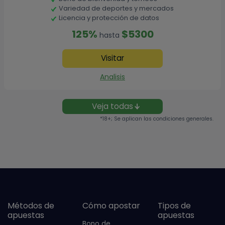
Variedad de deportes y mercados
Licencia y protección de datos
125%
$5300
hasta
Visitar
Analisis
Veja todas
*18+; Se aplican las condiciones generales.
Métodos de
Cómo apostar
Tipos de
apuestas
apuestas
Bono de