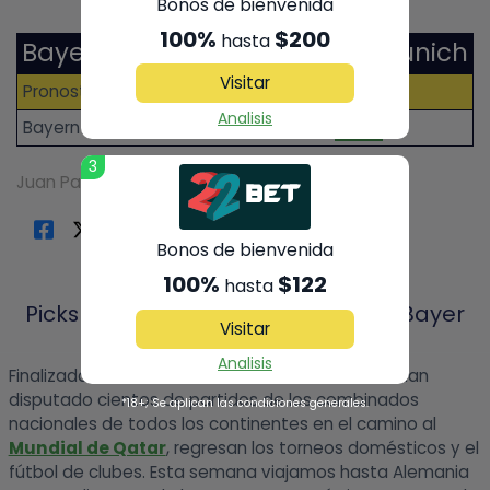
Bonos de bienvenida
100%
$200
hasta
Bayer Leverkusen vs Bayern Munich
Visitar
Pronostico
Odd
Analisis
Bayern Munich
-167
3
Juan Partal
|
octubre 15, 2021
Bonos de bienvenida
100%
$122
hasta
Picks Del Partidazo De Bundesliga Bayer
Visitar
Leverkusen Vs Bayern Munich
Analisis
Finalizada la ventana FIFA de octubre donde se han
disputado cientos de partidos de los combinados
*18+; Se aplican las condiciones generales.
nacionales de todos los continentes en el camino al
Mundial de Qatar
, regresan los torneos domésticos y el
fútbol de clubes. Esta semana viajamos hasta Alemania