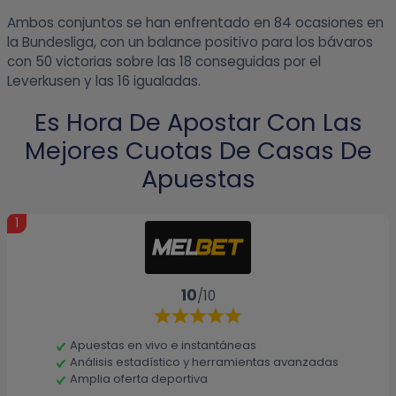
Ambos conjuntos se han enfrentado en 84 ocasiones en
la Bundesliga, con un balance positivo para los bávaros
con 50 victorias sobre las 18 conseguidas por el
Leverkusen y las 16 igualadas.
Es Hora De Apostar Con Las
Mejores Cuotas De Casas De
Apuestas
1
10
/10
Apuestas en vivo e instantáneas
Análisis estadístico y herramientas avanzadas
Amplia oferta deportiva