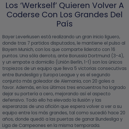
Los ‘Werkself’ Quieren Volver A
Coderse Con Los Grandes Del
País
Bayer Leverkusen está realizando un gran inicio liguero,
donde tras 7 partidos disputados, le mantiene el pulso al
Bayern Munich, con los que comparte liderato con 16
puntos. Una sóla derrota, ante Borussia Dortmund (3-4),
y un empate a domicilio (Unión Berlín, 1-1) son los únicos
tropiezos de un equipo que lleva 5 victorias consecutivas
entre Bundesliga y Europa League y es el segundo
conjunto más goleador de Alemania, con 20 goles a
favor. Además, en los últimos tres encuentros ha logrado
dejar su portería a cero, mejorando así el aspecto
defensivo. Todo ello ha elevado la ilusión y las
esperanzas de una afición que espera volver a ver a su
equipo entre los más grandes, tal como sucedió hace 20
años, donde quedó a las puertas de ganar Bundesliga y
Liga de Campeones en la misma temporada.