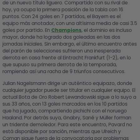
de un nuevo título liguero. Compartido con su rival de
hoy, ya ocupa la primera posición de la tabla con 16
puntos. Con 24 goles en 7 partidos, el Bayern es el
equipo más anotador, con una altísima media de casi 3.5
goles por partido. En
Champions
, el dominio es incluso
mayor, donde ha logrado dos goleadas en las dos
jornadas iniciales. Sin embargo, el último encuentro antes
del parón de selecciones sufrieron una inesperada
derrota en casa frente al Eintracht Frankfurt (1-2), en lo
que supuso su primera derrota de la temporada,
rompiendo así una racha de 9 triunfos consecutivos.
Julian Nagelsmann dirige un auténtico equipazo, donde
cualquier jugador puede ser titular en cualquier equipo. El
actual Bota de Oro Robert Lewandowski sigue a lo suyo a
sus 33 años, con 13 goles marcados en los 10 partidos
que ha jugado, compartiendo pichichi con el noruego
Haaland. Por detrás suya, Gnabry, Sané y Müller forman
un tridente demoledor. Para este encuentro, Pavard no
está disponible por sanción, mientras que Ulreich y
Coman sigue fuera de la convocatoria por problemas