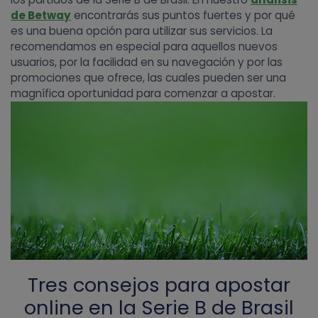
de Betway
encontrarás sus puntos fuertes y por qué
es una buena opción para utilizar sus servicios. La
recomendamos en especial para aquellos nuevos
usuarios, por la facilidad en su navegación y por las
promociones que ofrece, las cuales pueden ser una
magnífica oportunidad para comenzar a apostar.
Tres consejos para apostar
online en la Serie B de Brasil