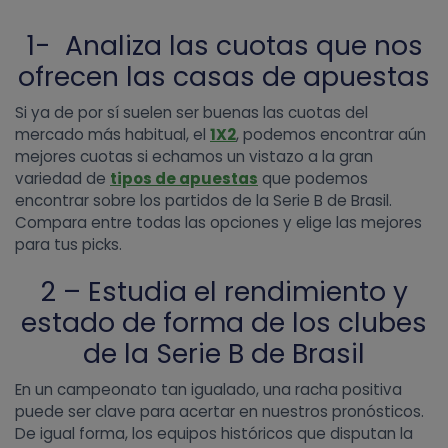
1- Analiza las cuotas que nos
ofrecen las casas de apuestas
Si ya de por sí suelen ser buenas las cuotas del
mercado más habitual, el
1X2
, podemos encontrar aún
mejores cuotas si echamos un vistazo a la gran
variedad de
tipos de apuestas
que podemos
encontrar sobre los partidos de la Serie B de Brasil.
Compara entre todas las opciones y elige las mejores
para tus picks.
2 – Estudia el rendimiento y
estado de forma de los clubes
de la Serie B de Brasil
En un campeonato tan igualado, una racha positiva
puede ser clave para acertar en nuestros pronósticos.
De igual forma, los equipos históricos que disputan la