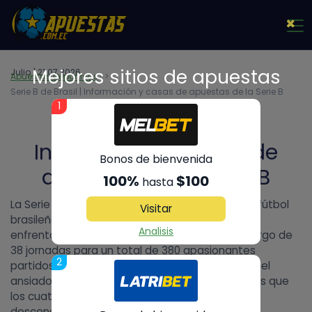
×
Mejores sitios de apuestas
Julio | 21.07.2026
Apuestas Deportivas
Serie B de Brasil | Información y casas de apuestas de la Serie B
1
Serie B de Brasil |
Información y casas de
Bonos de bienvenida
apuestas de la Serie B
100%
$100
hasta
La Serie B de Brasil es la segunda categoría del fútbol
Visitar
brasileño. Consta de 20 equipos, los cuales se
Analisis
enfrentan desde mayo hasta noviembre a lo largo de
38 jornadas para un total de 380 apasionantes
2
partidos donde los cuatro mejores conseguirán el
ansiado ascenso a la
Serie A de Brasil
, mientras que
los cuatro últimos perderán la categoría y
descenderán a la Serie C.