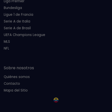
Liga Premier
Bundesliga
Ligue 1 de Francia
Serie A de Italia
Serie A de Brasil
UEFA Champions League
MLS
NFL
Sobre nosotros
Quiénes somos
Contacto
Mapa del Sitio