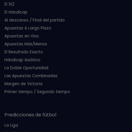
El 1X2
El Hándicap
Al descanso / Final del partido
Apuestas A Largo Plazo
Apuestas en Vivo
Apuestas Más/Menos
El Resultado Exacto
Hándicap Asiático
La Doble Oportunidad
Las Apuestas Combinadas
Margen de Victoria
Primer tiempo / Segundo tiempo
Predicciones de fútbol
La Liga