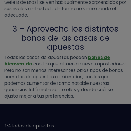
Serie B de Brasil se ven habitualmente sorprendidos por
sus rivales si el estado de forma no viene siendo el
adecuado.
3 – Aprovecha los distintos
bonos de las casas de
apuestas
Todas las casas de apuestas poseen
bonos de
bienvenida
con los que atraen a nuevos apostadores.
Pero no son menos interesantes otros tipos de bonos
como los de apuestas combinadas, con los que
podemos aumentar de forma notable nuestras
ganancias. Infórmate sobre ellos y decide cuál se
ajusta mejor a tus preferencias.
Métodos de apuestas