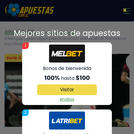
×
Mejores sitios de apuestas
Julio | 03.11.2025
Apuestas Deportivas
Serie A de Brasil
El Mengao quiere seguir presionando por el Brasileirao: Pronósticos
Sao Paulo vs Flamengo
1
Serie A de Brasil
Bonos de bienvenida
100%
$100
hasta
Visitar
Analisis
2