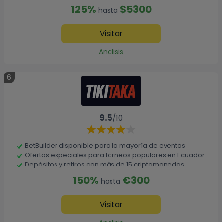
125%
$5300
hasta
Visitar
Analisis
6
9.5
/10
BetBuilder disponible para la mayoría de eventos
Ofertas especiales para torneos populares en Ecuador
Depósitos y retiros con más de 15 criptomonedas
150%
€300
hasta
Visitar