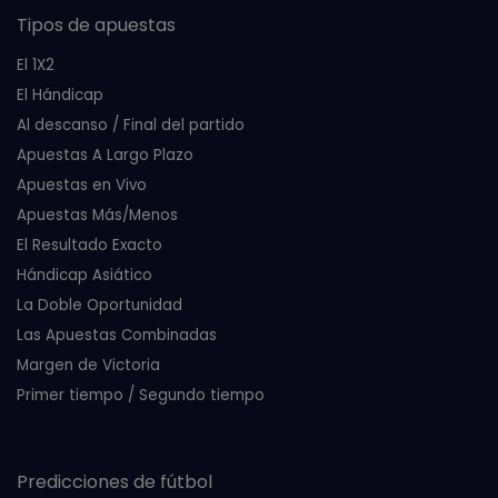
Tipos de apuestas
El 1X2
El Hándicap
Al descanso / Final del partido
Apuestas A Largo Plazo
Apuestas en Vivo
Apuestas Más/Menos
El Resultado Exacto
Hándicap Asiático
La Doble Oportunidad
Las Apuestas Combinadas
Margen de Victoria
Primer tiempo / Segundo tiempo
Predicciones de fútbol