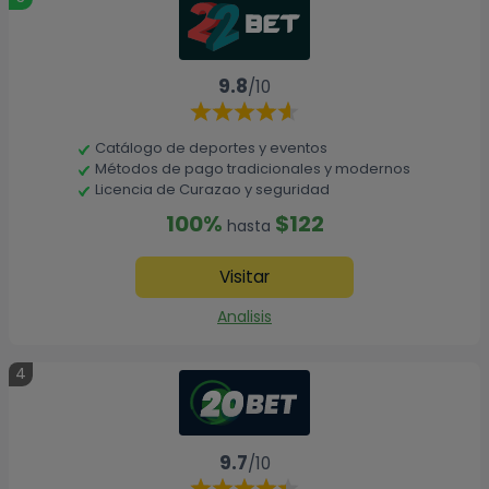
9.8
/10
Catálogo de deportes y eventos
Métodos de pago tradicionales y modernos
Licencia de Curazao y seguridad
100%
$122
hasta
Visitar
Analisis
4
9.7
/10