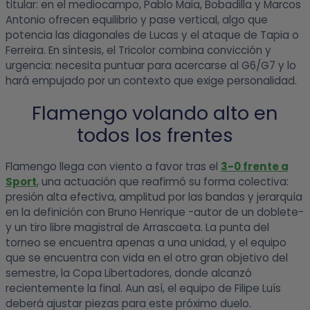
titular: en el mediocampo, Pablo Maia, Bobadilla y Marcos
Antonio ofrecen equilibrio y pase vertical, algo que
potencia las diagonales de Lucas y el ataque de Tapia o
Ferreira. En síntesis, el Tricolor combina convicción y
urgencia: necesita puntuar para acercarse al G6/G7 y lo
hará empujado por un contexto que exige personalidad.
Flamengo volando alto en
todos los frentes
Flamengo llega con viento a favor tras el
3-0 frente a
Sport
, una actuación que reafirmó su forma colectiva:
presión alta efectiva, amplitud por las bandas y jerarquía
en la definición con Bruno Henrique -autor de un doblete-
y un tiro libre magistral de Arrascaeta. La punta del
torneo se encuentra apenas a una unidad, y el equipo
que se encuentra con vida en el otro gran objetivo del
semestre, la Copa Libertadores, donde alcanzó
recientemente la final. Aun así, el equipo de Filipe Luís
deberá ajustar piezas para este próximo duelo.