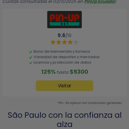
Cuotas consultadas el 03/11/2025 en
PinUp Ecuador
9.6
/10
Bono de bienvenida y torneos
Variedad de deportes y mercados
Licencia y protección de datos
125%
$5300
hasta
Visitar
*18+; Se aplican las condiciones generales.
São Paulo con la confianza al
alza