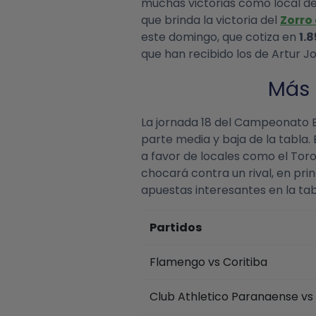
muchas victorias como local de
que brinda la victoria del
Zorro 
este domingo, que cotiza en
1.8
que han recibido los de Artur Jo
Más 
La jornada 18 del Campeonato B
parte media y baja de la tabla.
a favor de locales como el Tor
chocará contra un rival, en pr
apuestas interesantes en la ta
Partidos
Flamengo vs Coritiba
Club Athletico Paranaense vs 