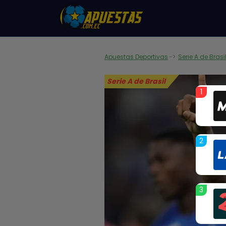
Apuestas Deportivas
Serie A de Brasi
Serie A de Brasil
1
2
3