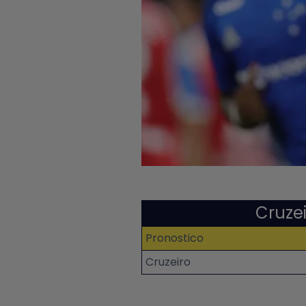
Cruze
Pronostico
Cruzeiro