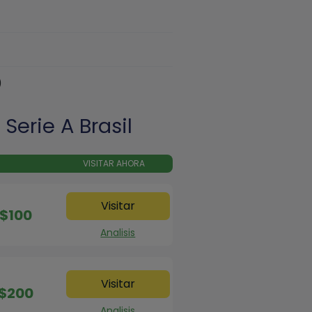
)
erie A Brasil
VISITAR AHORA
Visitar
$100
Analisis
Visitar
$200
Analisis