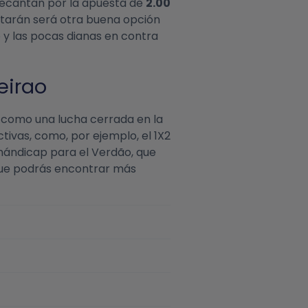
 decantan por la apuesta de
2.00
otarán será otra buena opción
lio y las pocas dianas en contra
eirao
 como una lucha cerrada en la
tivas, como, por ejemplo, el 1X2
 hándicap para el Verdão, que
 que podrás encontrar más