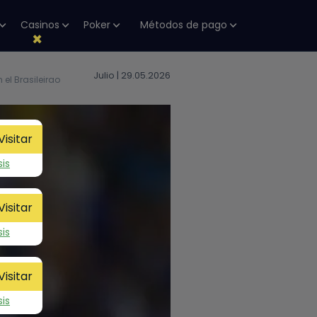
Casinos
Poker
Métodos de pago
×
Julio | 29.05.2026
el Brasileirao
Visitar
sis
Visitar
sis
Visitar
sis