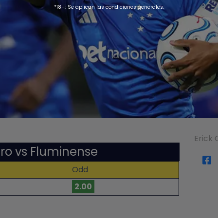
*18+; Se aplican las condiciones generales.
Erick
iro vs Fluminense
Odd
2.00