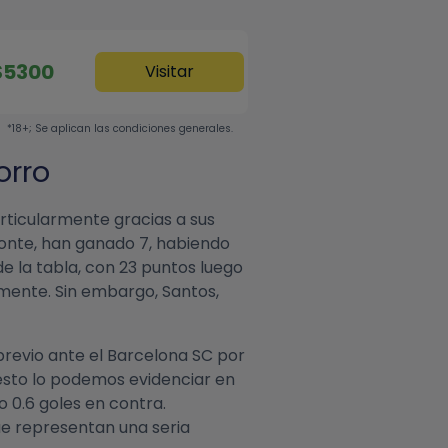
$5300
Visitar
*18+; Se aplican las condiciones generales.
orro
rticularmente gracias a sus
zonte, han ganado 7, habiendo
e la tabla, con 23 puntos luego
vamente. Sin embargo, Santos,
revio ante el Barcelona SC por
esto lo podemos evidenciar en
o 0.6 goles en contra.
ue representan una seria