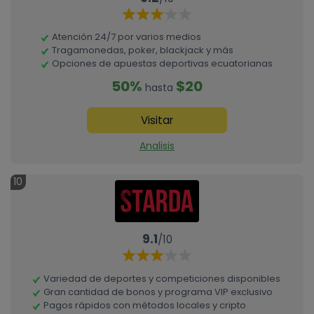
Atención 24/7 por varios medios
Tragamonedas, poker, blackjack y más
Opciones de apuestas deportivas ecuatorianas
50%
$20
hasta
Visitar
Analisis
10
9.1
/10
Variedad de deportes y competiciones disponibles
Gran cantidad de bonos y programa VIP exclusivo
Pagos rápidos con métodos locales y cripto