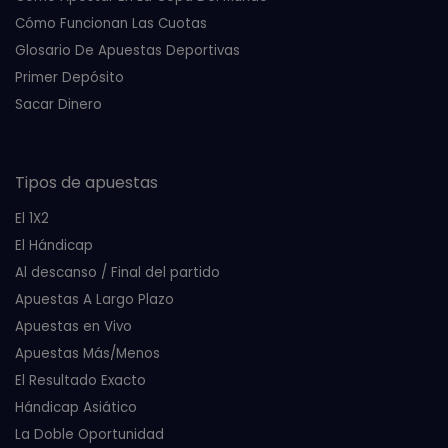
Cómo Funcionan Las Cuotas
Glosario De Apuestas Deportivas
Primer Depósito
Sacar Dinero
Tipos de apuestas
El 1X2
El Hándicap
Al descanso / Final del partido
Apuestas A Largo Plazo
Apuestas en Vivo
Apuestas Más/Menos
El Resultado Exacto
Hándicap Asiático
La Doble Oportunidad