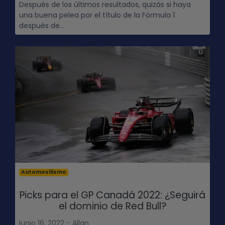
Después de los últimos resultados, quizás si haya
una buena pelea por el título de la Fórmula 1
después de...
Automovilismo
Picks para el GP Canadá 2022: ¿Seguirá
el dominio de Red Bull?
junio 16, 2022 - Allan