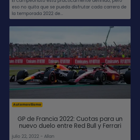
El campeonato está prácticamente definido, pero
eso no quita que se pueda disfrutar cada carrera de
la temporada 2022 de...
Automovilismo
GP de Francia 2022: Cuotas para un
nuevo duelo entre Red Bull y Ferrari
julio 22, 2022 - Allan