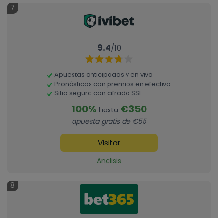
7
9.4
/10
Apuestas anticipadas y en vivo
Pronósticos con premios en efectivo
Sitio seguro con cifrado SSL
100%
€350
hasta
apuesta gratis de €55
Visitar
Analisis
8