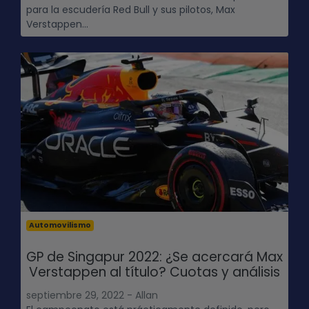
para la escudería Red Bull y sus pilotos, Max
Verstappen...
Automovilismo
GP de Singapur 2022: ¿Se acercará Max
Verstappen al título? Cuotas y análisis
septiembre 29, 2022 - Allan