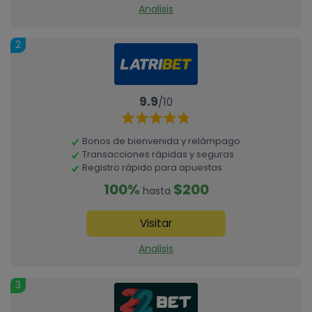
Analisis
2
9.9
/10
Bonos de bienvenida y relámpago
Transacciones rápidas y seguras
Registro rápido para apuestas
100%
$200
hasta
Visitar
Analisis
3