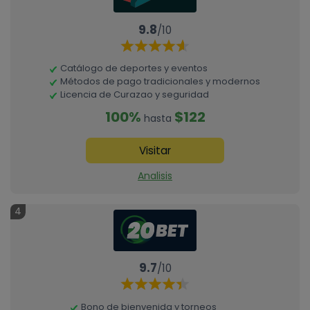
9.8
/10
Catálogo de deportes y eventos
Métodos de pago tradicionales y modernos
Licencia de Curazao y seguridad
100%
$122
hasta
Visitar
Analisis
4
9.7
/10
Bono de bienvenida y torneos