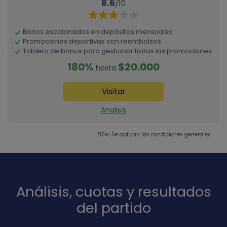
8.6
/10
Bonos escalonados en depósitos mensuales
Promociones deportivas con reembolsos
Tablero de bonos para gestionar todas las promociones
180%
$20.000
hasta
Visitar
Analisis
*18+; Se aplican las condiciones generales.
Análisis, cuotas y resultados
del partido