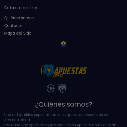
Sobre nosotros
Quiénes somos
Contacto
Mapa del Sitio
¿Quiénes somos?
Una red de sitios especializados en apuestas deportivas en
America latina:
Las casas de apuestas que aparecen en Apuesta.com.ec están