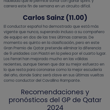
habilidad que le permite soñar con ganar sprint y
carrera este fin de semana en un circuito difícil.
Carlos Sainz (11.00)
El conductor español ha demostrado que está más
vigente que nunca, superando incluso a su compañero
de equipo en dos de las tres últimas carreras. De
momento es quinto en la clasificación, pero en este
Gran Premio de Qatar pretende eliminar la diferencia
de 9 unidades con Piastri en la pelea por el cuarto lugar.
Los Ferrari han mejorado mucho en las válidas
recientes, aunque tienen que dar su mejor esfuerzo en
lo que resta para coronarse como la mejor escudería
del año, donde Sainz será clave en sus últimas vueltas
como conductor del Cavallino Rampante.
Recomendaciones y
pronósticos del GP de Qatar
2024