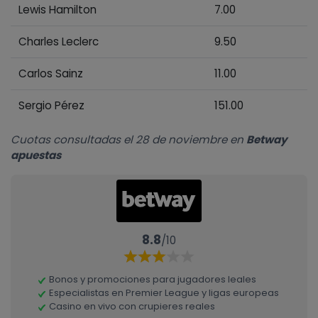
Lewis Hamilton
7.00
Charles Leclerc
9.50
Carlos Sainz
11.00
Sergio Pérez
151.00
Cuotas consultadas el 28 de noviembre en
Betway
apuestas
8.8
/10
Bonos y promociones para jugadores leales
Especialistas en Premier League y ligas europeas
Casino en vivo con crupieres reales