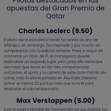
Pilotos destacados en las
apuestas del Gran Premio de
Qatar
Charles Leclerc (9.50)
El piloto de la escudería Ferrari ha tenido un año de
altibajos, sin embargo, ha mejorado y por mucho en
comparación con la edición anterior. Pese a seguir sin
concretar un título de F1, el monegasco puede
redondear un segundo lugar, pero para ello tiene que
ser mejor que Norris en las tres competencias
restantes, el sprint y la carrera de este Gran Premio de
Qatar, más la última jornada en Abu Dabi. Debería
sumar al menos 22 puntos más que su rival para
arrebatar el subcampeonato.
Max Verstappen (5.00)
Con el cuarto Mundial de Fórmula Uno en sus manos, ha