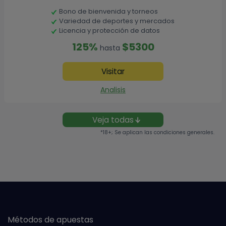
Bono de bienvenida y torneos
Variedad de deportes y mercados
Licencia y protección de datos
125%
$5300
hasta
Visitar
Analisis
Veja todas
*18+; Se aplican las condiciones generales.
Métodos de apuestas