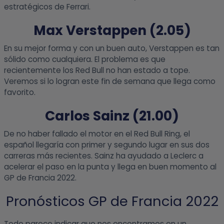
estratégicos de Ferrari.
Max Verstappen (2.05)
En su mejor forma y con un buen auto, Verstappen es tan
sólido como cualquiera. El problema es que
recientemente los Red Bull no han estado a tope.
Veremos si lo logran este fin de semana que llega como
favorito.
Carlos Sainz (21.00)
De no haber fallado el motor en el Red Bull Ring, el
español llegaría con primer y segundo lugar en sus dos
carreras más recientes. Sainz ha ayudado a Leclerc a
acelerar el paso en la punta y llega en buen momento al
GP de Francia 2022.
Pronósticos GP de Francia 2022
Todo parece indicar que nos encontramos en un