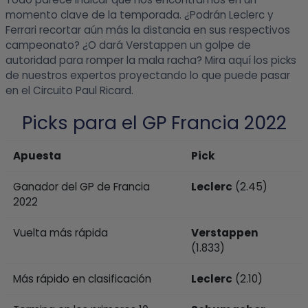
momento clave de la temporada. ¿Podrán Leclerc y
Ferrari recortar aún más la distancia en sus respectivos
campeonato? ¿O dará Verstappen un golpe de
autoridad para romper la mala racha? Mira aquí los picks
de nuestros expertos proyectando lo que puede pasar
en el Circuito Paul Ricard.
Picks para el GP Francia 2022
Apuesta
Pick
Ganador del GP de Francia
Leclerc
(2.45)
2022
Vuelta más rápida
Verstappen
(1.833)
Más rápido en clasificación
Leclerc
(2.10)