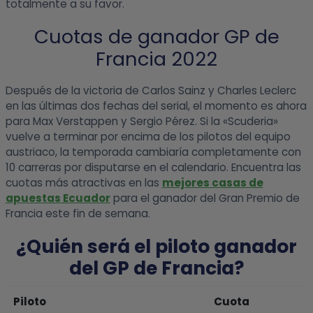
totalmente a su favor.
Cuotas de ganador GP de
Francia 2022
Después de la victoria de Carlos Sainz y Charles Leclerc
en las últimas dos fechas del serial, el momento es ahora
para Max Verstappen y Sergio Pérez. Si la «Scuderia»
vuelve a terminar por encima de los pilotos del equipo
austriaco, la temporada cambiaría completamente con
10 carreras por disputarse en el calendario. Encuentra las
cuotas más atractivas en las
mejores casas de
apuestas Ecuador
para el ganador del Gran Premio de
Francia este fin de semana.
¿Quién será el piloto ganador
del GP de Francia?
Piloto
Cuota