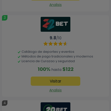
Analisis
3
9.8
/10
Catálogo de deportes y eventos
Métodos de pago tradicionales y modernos
Licencia de Curazao y seguridad
100%
$122
hasta
Visitar
Analisis
4