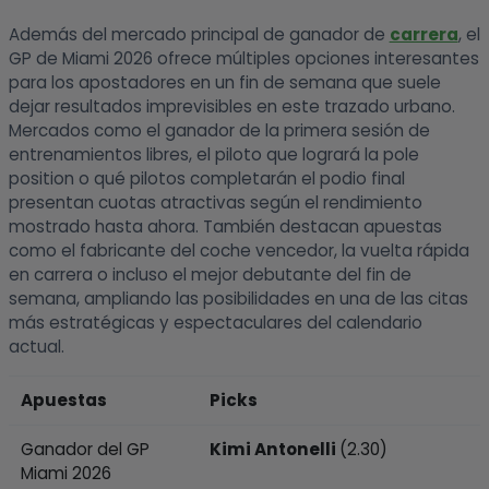
Además del mercado principal de ganador de
carrera
, el
GP de Miami 2026 ofrece múltiples opciones interesantes
para los apostadores en un fin de semana que suele
dejar resultados imprevisibles en este trazado urbano.
Mercados como el ganador de la primera sesión de
entrenamientos libres, el piloto que logrará la pole
position o qué pilotos completarán el podio final
presentan cuotas atractivas según el rendimiento
mostrado hasta ahora. También destacan apuestas
como el fabricante del coche vencedor, la vuelta rápida
en carrera o incluso el mejor debutante del fin de
semana, ampliando las posibilidades en una de las citas
más estratégicas y espectaculares del calendario
actual.
Apuestas
Picks
Ganador del GP
Kimi Antonelli
(2.30)
Miami 2026