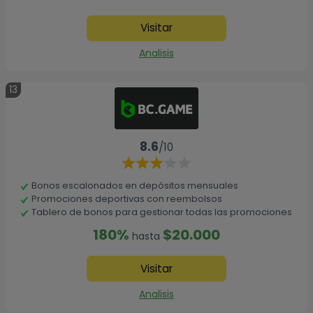
Visitar
Analisis
13
8.6
/10
Bonos escalonados en depósitos mensuales
Promociones deportivas con reembolsos
Tablero de bonos para gestionar todas las promociones
180%
$20.000
hasta
Visitar
Analisis