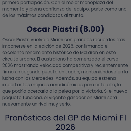
primera participación. Con el mejor monoplaza del
momento y plena confianza del equipo, parte como uno
de los máximos candidatos al triunfo.
Oscar Piastri (8.00)
Oscar Piastri vuelve a Miami con grandes recuerdos tras
imponerse en la edición de 2025, confirmando el
excelente rendimiento histórico de McLaren en este
circuito urbano. El australiano ha comenzado el curso
2026 mostrando velocidad competitiva y recientemente
firmó un segundo puesto en Japón, manteniéndose en la
lucha con los Mercedes. Además, su equipo estrena
importantes mejoras aerodinámicas para esta cita, lo
que podría acercarlo a la pelea por la victoria. Si el nuevo
paquete funciona, el vigente ganador en Miami será
nuevamente un rival muy serio.
Pronósticos del GP de Miami F1
2026