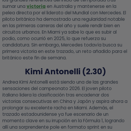
sumar una
victoria
en Australia y mantenerse en la
pelea directa por el liderato del Mundial con Mercedes. El
piloto británico ha demostrado una regularidad notable
en las primeras carreras del año y suele rendir bien en
circuitos urbanos. En Miami ya sabe lo que es subir al
podio, como ocurrió en 2025, lo que refuerza su
candidatura. Sin embargo, Mercedes todavía busca su
primera victoria en este trazado, un reto añadido para el
británico este fin de semana.
Kimi Antonelli (2.30)
Andrea Kimi Antonelli está siendo una de las grandes
sensaciones del campeonato 2026. El joven piloto
italiano lidera la clasificación tras encadenar dos
victorias consecutivas en China y Japón y aspira ahora a
prolongar su excelente racha en Miami. Además, el
trazado estadounidense ya fue escenario de un
momento clave en su irrupción en la Fórmula 1, logrando
allí una sorprendente pole en formato sprint en su