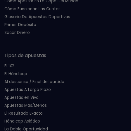
Cómo Apostar En La Copa Del Mundo
Cómo Funcionan Las Cuotas
Glosario De Apuestas Deportivas
Primer Depósito
Sacar Dinero
Tipos de apuestas
El 1X2
El Hándicap
Al descanso / Final del partido
Apuestas A Largo Plazo
Apuestas en Vivo
Apuestas Más/Menos
El Resultado Exacto
Hándicap Asiático
La Doble Oportunidad