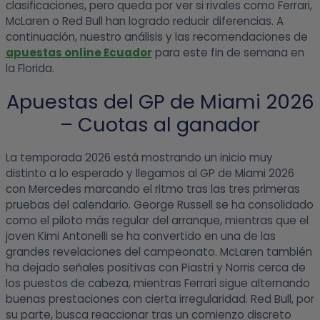
clasificaciones, pero queda por ver si rivales como Ferrari,
McLaren o Red Bull han logrado reducir diferencias. A
continuación, nuestro análisis y las recomendaciones de
apuestas online Ecuador
para este fin de semana en
la Florida.
Apuestas del GP de Miami 2026
– Cuotas al ganador
La temporada 2026 está mostrando un inicio muy
distinto a lo esperado y llegamos al GP de Miami 2026
con Mercedes marcando el ritmo tras las tres primeras
pruebas del calendario. George Russell se ha consolidado
como el piloto más regular del arranque, mientras que el
joven Kimi Antonelli se ha convertido en una de las
grandes revelaciones del campeonato. McLaren también
ha dejado señales positivas con Piastri y Norris cerca de
los puestos de cabeza, mientras Ferrari sigue alternando
buenas prestaciones con cierta irregularidad. Red Bull, por
su parte, busca reaccionar tras un comienzo discreto