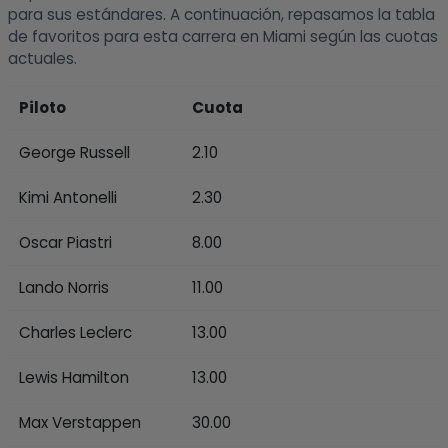
para sus estándares. A continuación, repasamos la tabla
de favoritos para esta carrera en Miami según las cuotas
actuales.
Piloto
Cuota
George Russell
2.10
Kimi Antonelli
2.30
Oscar Piastri
8.00
Lando Norris
11.00
Charles Leclerc
13.00
Lewis Hamilton
13.00
Max Verstappen
30.00