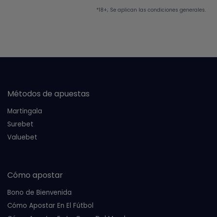
*18+; Se aplican las condiciones generales.
Métodos de apuestas
Martingala
Surebet
Valuebet
Cómo apostar
Bono de Bienvenida
Cómo Apostar En El Fútbol