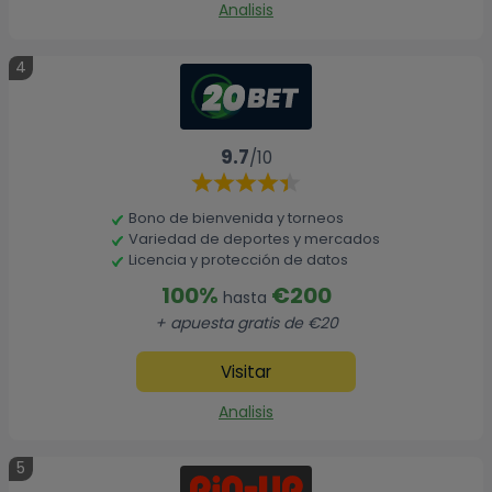
Analisis
4
9.7
/10
Bono de bienvenida y torneos
Variedad de deportes y mercados
Licencia y protección de datos
100%
€200
hasta
+ apuesta gratis de €20
Visitar
Analisis
5