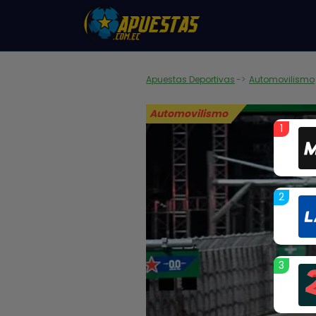
Apuestas Deportivas
Automovilismo
Automovilismo
1
2
3