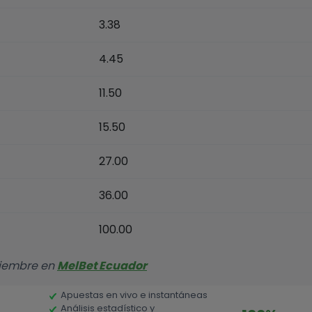
3.38
4.45
11.50
15.50
27.00
36.00
100.00
ciembre en
MelBet Ecuador
Apuestas en vivo e instantáneas
Análisis estadístico y