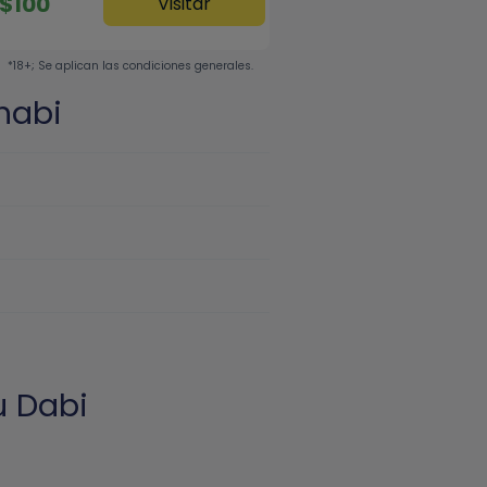
$100
Visitar
*18+; Se aplican las condiciones generales.
habi
u Dabi