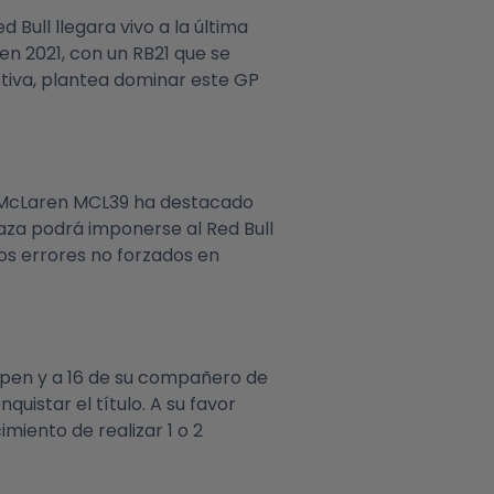
Bull llegara vivo a la última
en 2021, con un RB21 que se
ctiva, plantea dominar este GP
 El McLaren MCL39 ha destacado
aza podrá imponerse al Red Bull
os errores no forzados en
appen y a 16 de su compañero de
quistar el título. A su favor
iento de realizar 1 o 2