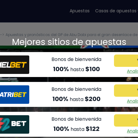
Apuestas
Casas de apuestas
Apuestas y pronósticos del GP de Abu Dabi para el gran desenlace de 
Mejores sitios de apuestas
Bonos de bienvenida
100%
$100
hasta
Anali
Bonos de bienvenida
100%
$200
hasta
Anali
Bonos de bienvenida
100%
$122
hasta
Anali