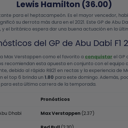
Lewis Hamilton (36.00)
rtante para el heptacampeón. Es el mayor vencedor, hab
gnificó su derrota más dura en el 2021. Este GP de Abu D
, y el británico espera dar una buena actuación en la últi
nósticos del GP de Abu Dabi F1 
 a Max Verstappen como el favorito a
conquistar
el GP 
os recomiendan esta apuesta en conjunto con el equipo a 
nte, debido al rápido RB21 en rectas y la experiencia de 
en el top 6 brinda un
1.80
para este domingo. Además, pod
a, para esta última carrera de la temporada.
Pronósticos
Abu Dhabi
Max Verstappen
(2.37)
Red Bull
(2.30)