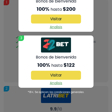
Bonos de bienvenida
1
100%
$200
hasta
Visitar
10
/10
Analisis
Apuestas en vivo e instantáneas
3
Análisis estadístico y herramientas avanzadas
Amplia oferta deportiva
100%
$100
hasta
Bonos de bienvenida
100%
$122
hasta
Visitar
Visitar
Analisis
Analisis
2
*18+; Se aplican las condiciones generales.
9.9
/10