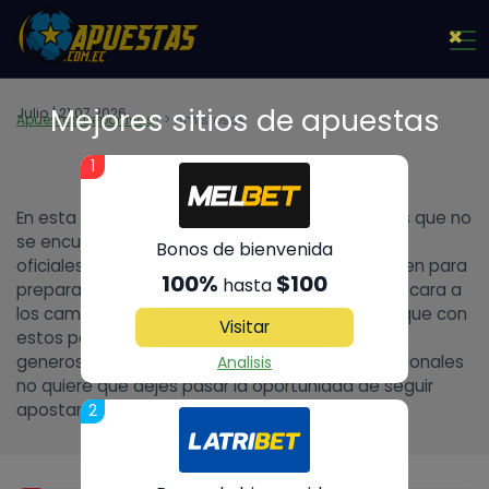
×
Mejores sitios de apuestas
Julio | 21.07.2026
Apuestas Deportivas
Amistosos
Amistosos
1
En esta categoría podrás encontrar los partidos que no
se encuadran en ninguna de las competiciones
Bonos de bienvenida
oficiales habituales. Los partidos amistosos sirven para
100%
$100
hasta
preparar a los distintos clubes y selecciones de cara a
los campeonatos del más alto nivel. Recuerda que con
Visitar
estos partidos las cuotas son especialmente
generosas, por lo que nuestro equipo de profesionales
Analisis
no quiere que dejes pasar la oportunidad de seguir
apostando sobre los resultados más seguros.
2