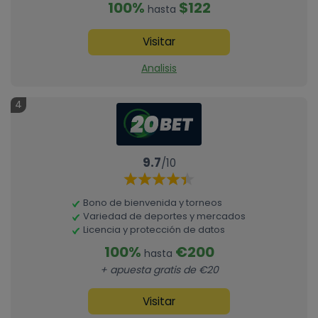
100%
$122
hasta
Visitar
Analisis
4
9.7
/10
Bono de bienvenida y torneos
Variedad de deportes y mercados
Licencia y protección de datos
100%
€200
hasta
+ apuesta gratis de €20
Visitar