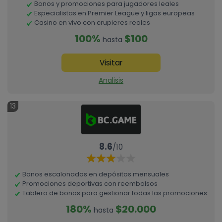
Bonos y promociones para jugadores leales
Especialistas en Premier League y ligas europeas
Casino en vivo con crupieres reales
100%
$100
hasta
Visitar
Analisis
13
8.6
/10
Bonos escalonados en depósitos mensuales
Promociones deportivas con reembolsos
Tablero de bonos para gestionar todas las promociones
180%
$20.000
hasta