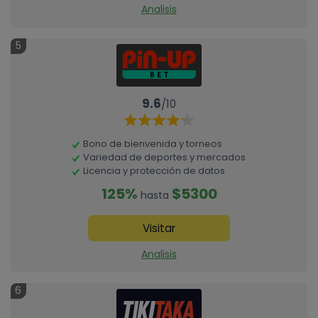
Analisis
5
9.6
/10
Bono de bienvenida y torneos
Variedad de deportes y mercados
Licencia y protección de datos
125%
$5300
hasta
Visitar
Analisis
6