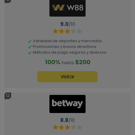
9.0
/10
Variedad de deportes y mercados
Promociones y bonos atractivos
Métodos de pago seguros y diversos
100%
$200
hasta
Visitar
12
8.8
/10