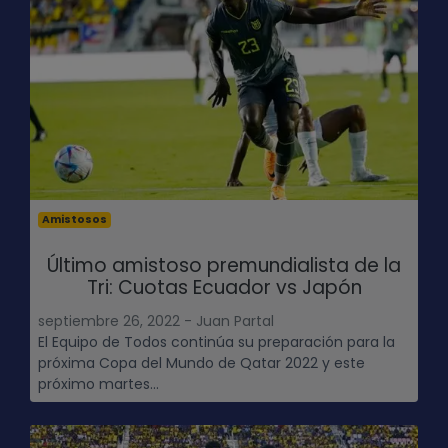
Amistosos
Último amistoso premundialista de la
Tri: Cuotas Ecuador vs Japón
septiembre 26, 2022 - Juan Partal
El Equipo de Todos continúa su preparación para la
próxima Copa del Mundo de Qatar 2022 y este
próximo martes...