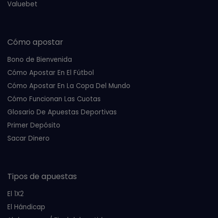
Valuebet
Cómo apostar
Bono de Bienvenida
Cómo Apostar En El Fútbol
Cómo Apostar En La Copa Del Mundo
Cómo Funcionan Las Cuotas
Glosario De Apuestas Deportivas
Primer Depósito
Sacar Dinero
Tipos de apuestas
El 1X2
El Hándicap