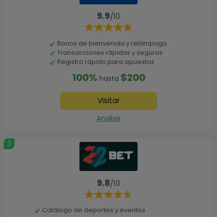
9.9
/10
Bonos de bienvenida y relámpago
Transacciones rápidas y seguras
Registro rápido para apuestas
100%
$200
hasta
Visitar
Analisis
3
9.8
/10
Catálogo de deportes y eventos