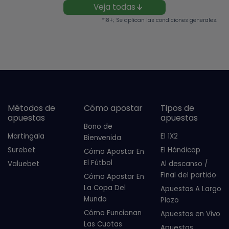
Veja todas
*18+; Se aplican las condiciones generales.
Métodos de
Cómo apostar
Tipos de
apuestas
apuestas
Bono de
Martingala
El 1X2
Bienvenida
Surebet
El Hándicap
Cómo Apostar En
El Fútbol
Valuebet
Al descanso /
Final del partido
Cómo Apostar En
La Copa Del
Apuestas A Largo
Mundo
Plazo
Cómo Funcionan
Apuestas en Vivo
Las Cuotas
Apuestas