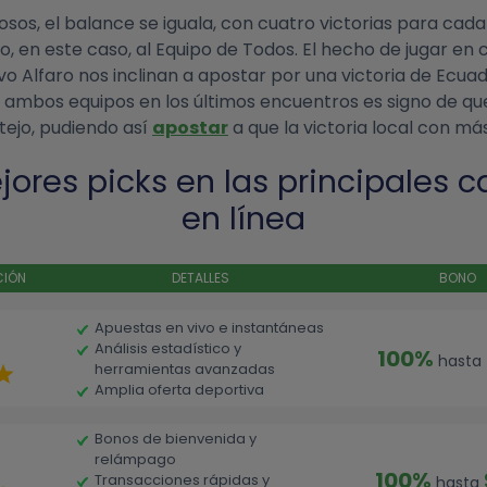
sos, el balance se iguala, con cuatro victorias para cad
 en este caso, al Equipo de Todos. El hecho de jugar en 
 Alfaro nos inclinan a apostar por una victoria de Ecuad
ambos equipos en los últimos encuentros es signo de q
tejo, pudiendo así
apostar
a que la victoria local con más
jores picks en las principales 
en línea
CIÓN
DETALLES
BONO
Apuestas en vivo e instantáneas
Análisis estadístico y
100%
hasta
herramientas avanzadas
Amplia oferta deportiva
Bonos de bienvenida y
relámpago
100%
Transacciones rápidas y
hasta