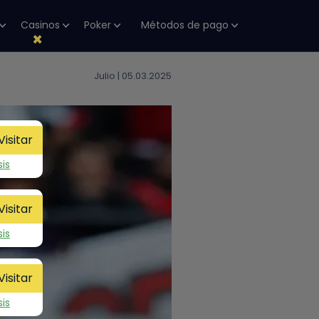
Casinos
Poker
Métodos de pago
×
Julio | 05.03.2025
Visitar
sis
Visitar
sis
Visitar
sis