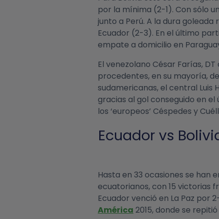
por la mínima (2-1). Con sólo un
junto a Perú. A la dura goleada r
Ecuador (2-3). En el último pa
empate a domicilio en Paraguay
El venezolano César Farías, DT d
procedentes, en su mayoría, de 
sudamericanas, el central Luis 
gracias al gol conseguido en el 
los ‘europeos’ Céspedes y Cuéll
Ecuador vs Bolivi
Hasta en 33 ocasiones se han e
ecuatorianos, con 15 victorias 
Ecuador venció en La Paz por 2-
América
2015, donde se repitió