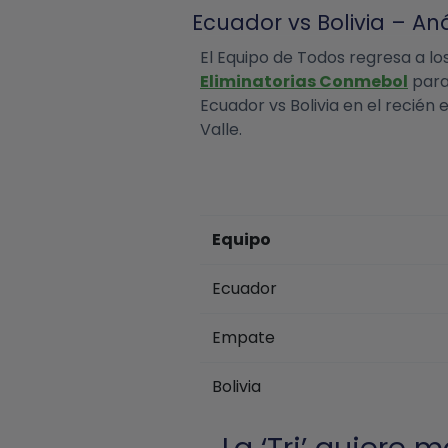
Ecuador vs Bolivia – Aná
El Equipo de Todos regresa a lo
Eliminatorias Conmebol
para
Ecuador vs Bolivia en el recié
Valle.
Equipo
Ecuador
Empate
Bolivia
La ‘Tri’ quiere 