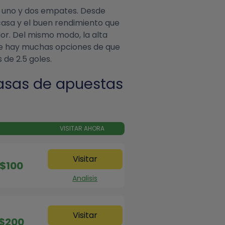
a uno y dos empates. Desde
casa y el buen rendimiento que
or. Del mismo modo, la alta
ue hay muchas opciones de que
 de 2.5 goles.
casas de apuestas
VISITAR AHORA
Visitar
$100
Analisis
Visitar
$200