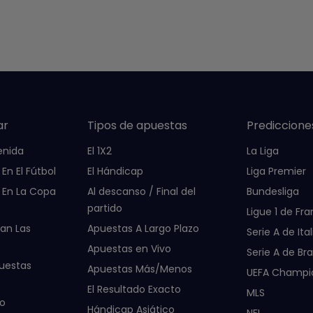
ar
Tipos de apuestas
Prediccione
enida
El 1X2
La Liga
n El Fútbol
El Hándicap
Liga Premier
 En La Copa
Al descanso / Final del
Bundesliga
partido
Ligue 1 de Fra
an Las
Apuestas A Largo Plazo
Serie A de Ital
Apuestas en Vivo
Serie A de Bra
puestas
Apuestas Más/Menos
UEFA Champi
El Resultado Exacto
MLS
to
Hándicap Asiático