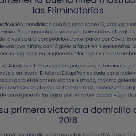
las Eliminatorias
ificación mundialista con 9 puntos sobre 12, gracias a las
micilio. Precisamente, la selección boliviana es el rival e
e la vuelta a la competición tras el parón por Covid, la 
 de Gustavo Alfaro, con 13 goles a favor en 4 encuentros
ues no lograron en ninguno de ellos dejar su puerta imba
vs Aucas que finalizó con empate a uno, el técnico arge
tejo amistoso. El lateral Estupiñán es duda por problemas
ecial para el delantero Michael Estrada, máximo goleador d
ble presencia en el once de Damián Díaz, mediapunta arge
do son alguna de las bajas por no haber podido viajar de
 su primera victoria a domicilio
2018
do amistoso que disputará en estas fechas FIFA tras otro 