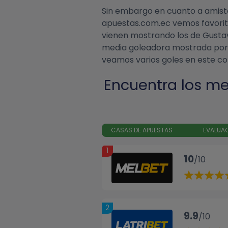
Sin embargo en cuanto a amisto
apuestas.com.ec vemos favorito,
vienen mostrando los de Gustavo
media goleadora mostrada por 
veamos varios goles en este co
Encuentra los me
CASAS DE APUESTAS
EVALUA
1
10
/10
2
9.9
/10